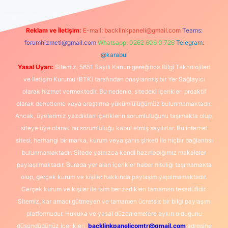
Reklam ve İletişim:
E-mail:
backlinkpaneli@gmail.com
Teams:
forumhizmeti@gmail.com
Whatsapp: 0262 606 0 726
Telegram:
@karabul
Yasal Uyarı:
Sitemiz, 5651 Sayılı Kanun gereğince Bilgi Teknolojileri
ve İletişim Kurumu (BTK) tarafından onaylanmış bir Yer Sağlayıcı
olarak hizmet vermektedir. Bu nedenle, sitedeki içerikleri proaktif
olarak denetleme veya araştırma yükümlülüğümüz bulunmamaktadır.
Ancak, üyelerimiz yazdıkları içeriklerin sorumluluğunu taşımakta olup,
siteye üye olarak bu sorumluluğu kabul etmiş sayılırlar. Bu internet
sitesi, herhangi bir marka, kurum veya şahıs şirketi ile hiçbir bağlantısı
bulunmamaktadır. Sitede yalnızca kendi hazırladığımız makaleler
paylaşılmaktadır. Burada yer alan içerikler haber niteliği taşımamakta
olup, gerçek kurum ve kişiler hakkında paylaşım yapılmamaktadır.
Gerçek kurum ve kişiler ile isim benzerlikleri tamamen tesadüfidir.
Sitemiz, kar amacı gütmeyen ve tamamen ücretsiz bir bilgi paylaşım
platformudur. Hukuka ve yasal düzenlemelere aykırı olduğunu
düşündüğünüz içerikleri,
backlinkpanelicomtr@gmail.com
adresine