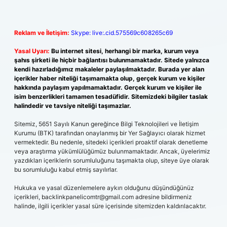
Reklam ve İletişim:
Skype: live:.cid.575569c608265c69
Yasal Uyarı:
Bu internet sitesi, herhangi bir marka, kurum veya
şahıs şirketi ile hiçbir bağlantısı bulunmamaktadır. Sitede yalnızca
kendi hazırladığımız makaleler paylaşılmaktadır. Burada yer alan
içerikler haber niteliği taşımamakta olup, gerçek kurum ve kişiler
hakkında paylaşım yapılmamaktadır. Gerçek kurum ve kişiler ile
isim benzerlikleri tamamen tesadüfidir. Sitemizdeki bilgiler taslak
halindedir ve tavsiye niteliği taşımazlar.
Sitemiz, 5651 Sayılı Kanun gereğince Bilgi Teknolojileri ve İletişim
Kurumu (BTK) tarafından onaylanmış bir Yer Sağlayıcı olarak hizmet
vermektedir. Bu nedenle, sitedeki içerikleri proaktif olarak denetleme
veya araştırma yükümlülüğümüz bulunmamaktadır. Ancak, üyelerimiz
yazdıkları içeriklerin sorumluluğunu taşımakta olup, siteye üye olarak
bu sorumluluğu kabul etmiş sayılırlar.
Hukuka ve yasal düzenlemelere aykırı olduğunu düşündüğünüz
içerikleri,
backlinkpanelicomtr@gmail.com
adresine bildirmeniz
halinde, ilgili içerikler yasal süre içerisinde sitemizden kaldırılacaktır.