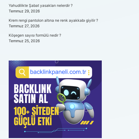
Yahudilikte Şabat yasakları nelerdir ?
Temmuz 29, 2026
Krem rengi pantolon altına ne renk ayakkabı giyilir ?
Temmuz 27, 2026
Köşegen sayısı formülü nedir ?
Temmuz 25, 2026