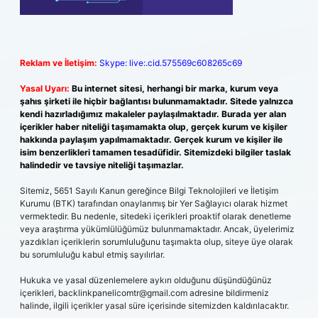
Reklam ve İletişim:
Skype: live:.cid.575569c608265c69
Yasal Uyarı:
Bu internet sitesi, herhangi bir marka, kurum veya
şahıs şirketi ile hiçbir bağlantısı bulunmamaktadır. Sitede yalnızca
kendi hazırladığımız makaleler paylaşılmaktadır. Burada yer alan
içerikler haber niteliği taşımamakta olup, gerçek kurum ve kişiler
hakkında paylaşım yapılmamaktadır. Gerçek kurum ve kişiler ile
isim benzerlikleri tamamen tesadüfidir. Sitemizdeki bilgiler taslak
halindedir ve tavsiye niteliği taşımazlar.
Sitemiz, 5651 Sayılı Kanun gereğince Bilgi Teknolojileri ve İletişim
Kurumu (BTK) tarafından onaylanmış bir Yer Sağlayıcı olarak hizmet
vermektedir. Bu nedenle, sitedeki içerikleri proaktif olarak denetleme
veya araştırma yükümlülüğümüz bulunmamaktadır. Ancak, üyelerimiz
yazdıkları içeriklerin sorumluluğunu taşımakta olup, siteye üye olarak
bu sorumluluğu kabul etmiş sayılırlar.
Hukuka ve yasal düzenlemelere aykırı olduğunu düşündüğünüz
içerikleri,
backlinkpanelicomtr@gmail.com
adresine bildirmeniz
halinde, ilgili içerikler yasal süre içerisinde sitemizden kaldırılacaktır.