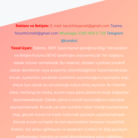
Reklam ve İletişim:
E-mail:
backlinkpaneli@gmail.com
Teams:
forumhizmeti@gmail.com
Whatsapp: 0262 606 0 726
Telegram:
@karabul
Yasal Uyarı:
Sitemiz, 5651 Sayılı Kanun gereğince Bilgi Teknolojileri
ve İletişim Kurumu (BTK) tarafından onaylanmış bir Yer Sağlayıcı
olarak hizmet vermektedir. Bu nedenle, sitedeki içerikleri proaktif
olarak denetleme veya araştırma yükümlülüğümüz bulunmamaktadır.
Ancak, üyelerimiz yazdıkları içeriklerin sorumluluğunu taşımakta olup,
siteye üye olarak bu sorumluluğu kabul etmiş sayılırlar. Bu internet
sitesi, herhangi bir marka, kurum veya şahıs şirketi ile hiçbir bağlantısı
bulunmamaktadır. Sitede yalnızca kendi hazırladığımız makaleler
paylaşılmaktadır. Burada yer alan içerikler haber niteliği taşımamakta
olup, gerçek kurum ve kişiler hakkında paylaşım yapılmamaktadır.
Gerçek kurum ve kişiler ile isim benzerlikleri tamamen tesadüfidir.
Sitemiz, kar amacı gütmeyen ve tamamen ücretsiz bir bilgi paylaşım
platformudur. Hukuka ve yasal düzenlemelere aykırı olduğunu