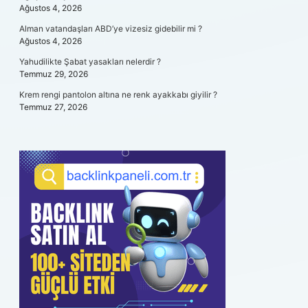
Ağustos 4, 2026
Alman vatandaşları ABD’ye vizesiz gidebilir mi ?
Ağustos 4, 2026
Yahudilikte Şabat yasakları nelerdir ?
Temmuz 29, 2026
Krem rengi pantolon altına ne renk ayakkabı giyilir ?
Temmuz 27, 2026