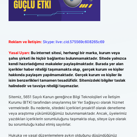
Reklam ve İletişim:
Skype: live:.cid.575569c608265c69
Yasal Uyarı:
Bu internet sitesi, herhangi bir marka, kurum veya
şahıs şirketi ile hiçbir bağlantısı bulunmamaktadır. Sitede yalnızca
kendi hazırladığımız makaleler paylaşılmaktadır. Burada yer alan
içerikler haber niteliği taşımamakta olup, gerçek kurum ve kişiler
hakkında paylaşım yapılmamaktadır. Gerçek kurum ve kişiler ile
isim benzerlikleri tamamen tesadüfidir. Sitemizdeki bilgiler taslak
halindedir ve tavsiye niteliği taşımazlar.
Sitemiz, 5651 Sayılı Kanun gereğince Bilgi Teknolojileri ve İletişim
Kurumu (BTK) tarafından onaylanmış bir Yer Sağlayıcı olarak hizmet
vermektedir. Bu nedenle, sitedeki içerikleri proaktif olarak denetleme
veya araştırma yükümlülüğümüz bulunmamaktadır. Ancak, üyelerimiz
yazdıkları içeriklerin sorumluluğunu taşımakta olup, siteye üye olarak
bu sorumluluğu kabul etmiş sayılırlar.
Hukuka ve yasal düzenlemelere aykırı olduğunu düşündüğünüz