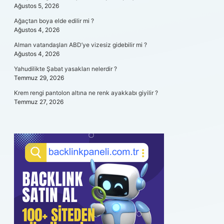
Ağustos 5, 2026
Ağaçtan boya elde edilir mi ?
Ağustos 4, 2026
Alman vatandaşları ABD’ye vizesiz gidebilir mi ?
Ağustos 4, 2026
Yahudilikte Şabat yasakları nelerdir ?
Temmuz 29, 2026
Krem rengi pantolon altına ne renk ayakkabı giyilir ?
Temmuz 27, 2026