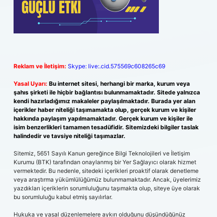
Reklam ve İletişim:
Skype: live:.cid.575569c608265c69
Yasal Uyarı:
Bu internet sitesi, herhangi bir marka, kurum veya
şahıs şirketi ile hiçbir bağlantısı bulunmamaktadır. Sitede yalnızca
kendi hazırladığımız makaleler paylaşılmaktadır. Burada yer alan
içerikler haber niteliği taşımamakta olup, gerçek kurum ve kişiler
hakkında paylaşım yapılmamaktadır. Gerçek kurum ve kişiler ile
isim benzerlikleri tamamen tesadüfidir. Sitemizdeki bilgiler taslak
halindedir ve tavsiye niteliği taşımazlar.
Sitemiz, 5651 Sayılı Kanun gereğince Bilgi Teknolojileri ve İletişim
Kurumu (BTK) tarafından onaylanmış bir Yer Sağlayıcı olarak hizmet
vermektedir. Bu nedenle, sitedeki içerikleri proaktif olarak denetleme
veya araştırma yükümlülüğümüz bulunmamaktadır. Ancak, üyelerimiz
yazdıkları içeriklerin sorumluluğunu taşımakta olup, siteye üye olarak
bu sorumluluğu kabul etmiş sayılırlar.
Hukuka ve yasal düzenlemelere aykırı olduğunu düşündüğünüz