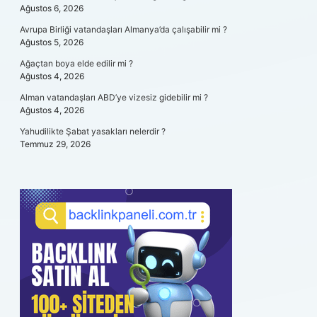
Ağustos 6, 2026
Avrupa Birliği vatandaşları Almanya’da çalışabilir mi ?
Ağustos 5, 2026
Ağaçtan boya elde edilir mi ?
Ağustos 4, 2026
Alman vatandaşları ABD’ye vizesiz gidebilir mi ?
Ağustos 4, 2026
Yahudilikte Şabat yasakları nelerdir ?
Temmuz 29, 2026