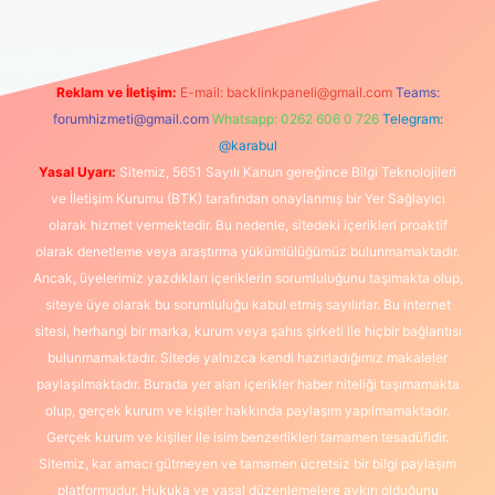
Reklam ve İletişim:
E-mail:
backlinkpaneli@gmail.com
Teams:
forumhizmeti@gmail.com
Whatsapp: 0262 606 0 726
Telegram:
@karabul
Yasal Uyarı:
Sitemiz, 5651 Sayılı Kanun gereğince Bilgi Teknolojileri
ve İletişim Kurumu (BTK) tarafından onaylanmış bir Yer Sağlayıcı
olarak hizmet vermektedir. Bu nedenle, sitedeki içerikleri proaktif
olarak denetleme veya araştırma yükümlülüğümüz bulunmamaktadır.
Ancak, üyelerimiz yazdıkları içeriklerin sorumluluğunu taşımakta olup,
siteye üye olarak bu sorumluluğu kabul etmiş sayılırlar. Bu internet
sitesi, herhangi bir marka, kurum veya şahıs şirketi ile hiçbir bağlantısı
bulunmamaktadır. Sitede yalnızca kendi hazırladığımız makaleler
paylaşılmaktadır. Burada yer alan içerikler haber niteliği taşımamakta
olup, gerçek kurum ve kişiler hakkında paylaşım yapılmamaktadır.
Gerçek kurum ve kişiler ile isim benzerlikleri tamamen tesadüfidir.
Sitemiz, kar amacı gütmeyen ve tamamen ücretsiz bir bilgi paylaşım
platformudur. Hukuka ve yasal düzenlemelere aykırı olduğunu