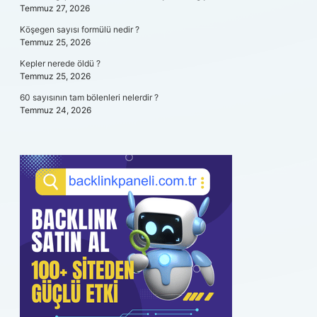
Temmuz 27, 2026
Köşegen sayısı formülü nedir ?
Temmuz 25, 2026
Kepler nerede öldü ?
Temmuz 25, 2026
60 sayısının tam bölenleri nelerdir ?
Temmuz 24, 2026