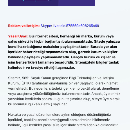
Reklam ve İletişim:
Skype: live:.cid.575569c608265c69
Yasal Uyarı:
Bu internet sitesi, herhangi bir marka, kurum veya
şahıs şirketi ile hiçbir bağlantısı bulunmamaktadır. Sitede yalnızca
kendi hazırladığımız makaleler paylaşılmaktadır. Burada yer alan
içerikler haber niteliği taşımamakta olup, gerçek kurum ve kişiler
hakkında paylaşım yapılmamaktadır. Gerçek kurum ve kişiler ile
isim benzerlikleri tamamen tesadüfidir. Sitemizdeki bilgiler taslak
halindedir ve tavsiye niteliği taşımazlar.
Sitemiz, 5651 Sayılı Kanun gereğince Bilgi Teknolojileri ve İletişim
Kurumu (BTK) tarafından onaylanmış bir Yer Sağlayıcı olarak hizmet
vermektedir. Bu nedenle, sitedeki içerikleri proaktif olarak denetleme
veya araştırma yükümlülüğümüz bulunmamaktadır. Ancak, üyelerimiz
yazdıkları içeriklerin sorumluluğunu taşımakta olup, siteye üye olarak
bu sorumluluğu kabul etmiş sayılırlar.
Hukuka ve yasal düzenlemelere aykırı olduğunu düşündüğünüz
içerikleri,
backlinkpanelicomtr@gmail.com
adresine bildirmeniz
halinde, ilgili içerikler yasal süre içerisinde sitemizden kaldırılacaktır.