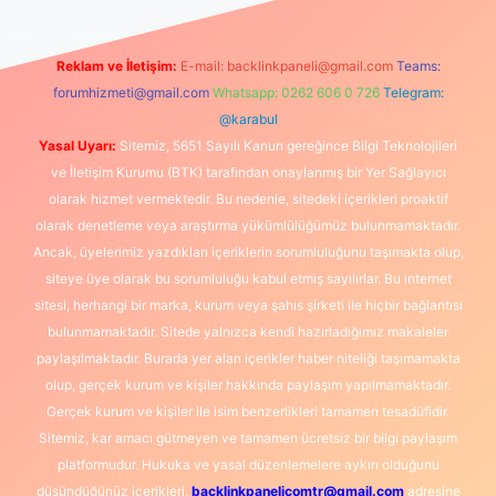
Reklam ve İletişim:
E-mail:
backlinkpaneli@gmail.com
Teams:
forumhizmeti@gmail.com
Whatsapp: 0262 606 0 726
Telegram:
@karabul
Yasal Uyarı:
Sitemiz, 5651 Sayılı Kanun gereğince Bilgi Teknolojileri
ve İletişim Kurumu (BTK) tarafından onaylanmış bir Yer Sağlayıcı
olarak hizmet vermektedir. Bu nedenle, sitedeki içerikleri proaktif
olarak denetleme veya araştırma yükümlülüğümüz bulunmamaktadır.
Ancak, üyelerimiz yazdıkları içeriklerin sorumluluğunu taşımakta olup,
siteye üye olarak bu sorumluluğu kabul etmiş sayılırlar. Bu internet
sitesi, herhangi bir marka, kurum veya şahıs şirketi ile hiçbir bağlantısı
bulunmamaktadır. Sitede yalnızca kendi hazırladığımız makaleler
paylaşılmaktadır. Burada yer alan içerikler haber niteliği taşımamakta
olup, gerçek kurum ve kişiler hakkında paylaşım yapılmamaktadır.
Gerçek kurum ve kişiler ile isim benzerlikleri tamamen tesadüfidir.
Sitemiz, kar amacı gütmeyen ve tamamen ücretsiz bir bilgi paylaşım
platformudur. Hukuka ve yasal düzenlemelere aykırı olduğunu
düşündüğünüz içerikleri,
backlinkpanelicomtr@gmail.com
adresine