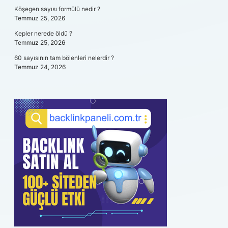
Köşegen sayısı formülü nedir ?
Temmuz 25, 2026
Kepler nerede öldü ?
Temmuz 25, 2026
60 sayısının tam bölenleri nelerdir ?
Temmuz 24, 2026