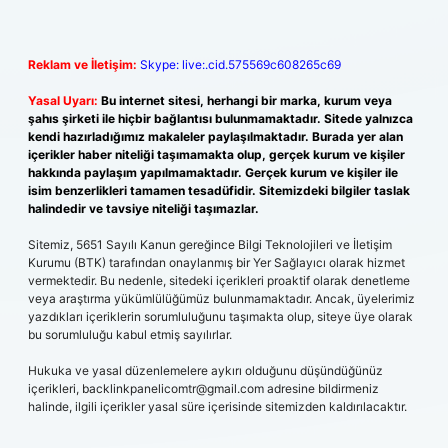
Reklam ve İletişim:
Skype: live:.cid.575569c608265c69
Yasal Uyarı:
Bu internet sitesi, herhangi bir marka, kurum veya
şahıs şirketi ile hiçbir bağlantısı bulunmamaktadır. Sitede yalnızca
kendi hazırladığımız makaleler paylaşılmaktadır. Burada yer alan
içerikler haber niteliği taşımamakta olup, gerçek kurum ve kişiler
hakkında paylaşım yapılmamaktadır. Gerçek kurum ve kişiler ile
isim benzerlikleri tamamen tesadüfidir. Sitemizdeki bilgiler taslak
halindedir ve tavsiye niteliği taşımazlar.
Sitemiz, 5651 Sayılı Kanun gereğince Bilgi Teknolojileri ve İletişim
Kurumu (BTK) tarafından onaylanmış bir Yer Sağlayıcı olarak hizmet
vermektedir. Bu nedenle, sitedeki içerikleri proaktif olarak denetleme
veya araştırma yükümlülüğümüz bulunmamaktadır. Ancak, üyelerimiz
yazdıkları içeriklerin sorumluluğunu taşımakta olup, siteye üye olarak
bu sorumluluğu kabul etmiş sayılırlar.
Hukuka ve yasal düzenlemelere aykırı olduğunu düşündüğünüz
içerikleri,
backlinkpanelicomtr@gmail.com
adresine bildirmeniz
halinde, ilgili içerikler yasal süre içerisinde sitemizden kaldırılacaktır.