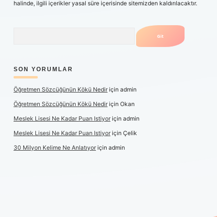
halinde, ilgili içerikler yasal süre içerisinde sitemizden kaldırılacaktır.
Arama
SON YORUMLAR
Öğretmen Sözcüğünün Kökü Nedir
için
admin
Öğretmen Sözcüğünün Kökü Nedir
için
Okan
Meslek Lisesi Ne Kadar Puan Istiyor
için
admin
Meslek Lisesi Ne Kadar Puan Istiyor
için
Çelik
30 Milyon Kelime Ne Anlatıyor
için
admin