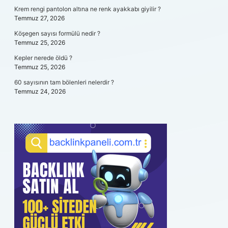
Krem rengi pantolon altına ne renk ayakkabı giyilir ?
Temmuz 27, 2026
Köşegen sayısı formülü nedir ?
Temmuz 25, 2026
Kepler nerede öldü ?
Temmuz 25, 2026
60 sayısının tam bölenleri nelerdir ?
Temmuz 24, 2026