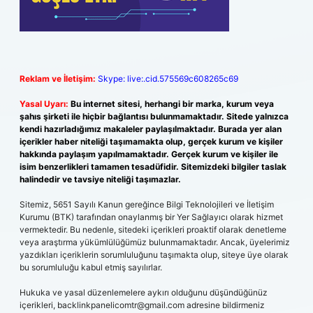
Reklam ve İletişim:
Skype: live:.cid.575569c608265c69
Yasal Uyarı:
Bu internet sitesi, herhangi bir marka, kurum veya
şahıs şirketi ile hiçbir bağlantısı bulunmamaktadır. Sitede yalnızca
kendi hazırladığımız makaleler paylaşılmaktadır. Burada yer alan
içerikler haber niteliği taşımamakta olup, gerçek kurum ve kişiler
hakkında paylaşım yapılmamaktadır. Gerçek kurum ve kişiler ile
isim benzerlikleri tamamen tesadüfidir. Sitemizdeki bilgiler taslak
halindedir ve tavsiye niteliği taşımazlar.
Sitemiz, 5651 Sayılı Kanun gereğince Bilgi Teknolojileri ve İletişim
Kurumu (BTK) tarafından onaylanmış bir Yer Sağlayıcı olarak hizmet
vermektedir. Bu nedenle, sitedeki içerikleri proaktif olarak denetleme
veya araştırma yükümlülüğümüz bulunmamaktadır. Ancak, üyelerimiz
yazdıkları içeriklerin sorumluluğunu taşımakta olup, siteye üye olarak
bu sorumluluğu kabul etmiş sayılırlar.
Hukuka ve yasal düzenlemelere aykırı olduğunu düşündüğünüz
içerikleri,
backlinkpanelicomtr@gmail.com
adresine bildirmeniz