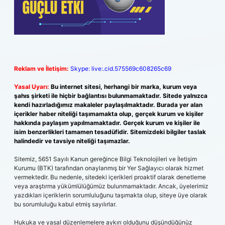
Reklam ve İletişim:
Skype: live:.cid.575569c608265c69
Yasal Uyarı:
Bu internet sitesi, herhangi bir marka, kurum veya
şahıs şirketi ile hiçbir bağlantısı bulunmamaktadır. Sitede yalnızca
kendi hazırladığımız makaleler paylaşılmaktadır. Burada yer alan
içerikler haber niteliği taşımamakta olup, gerçek kurum ve kişiler
hakkında paylaşım yapılmamaktadır. Gerçek kurum ve kişiler ile
isim benzerlikleri tamamen tesadüfidir. Sitemizdeki bilgiler taslak
halindedir ve tavsiye niteliği taşımazlar.
Sitemiz, 5651 Sayılı Kanun gereğince Bilgi Teknolojileri ve İletişim
Kurumu (BTK) tarafından onaylanmış bir Yer Sağlayıcı olarak hizmet
vermektedir. Bu nedenle, sitedeki içerikleri proaktif olarak denetleme
veya araştırma yükümlülüğümüz bulunmamaktadır. Ancak, üyelerimiz
yazdıkları içeriklerin sorumluluğunu taşımakta olup, siteye üye olarak
bu sorumluluğu kabul etmiş sayılırlar.
Hukuka ve yasal düzenlemelere aykırı olduğunu düşündüğünüz