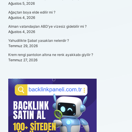
Ağustos 5, 2026
Ağaçtan boya elde edilir mi ?
Ağustos 4, 2026
Alman vatandaşları ABD’ye vizesiz gidebilir mi ?
Ağustos 4, 2026
Yahudilikte Şabat yasakları nelerdir ?
Temmuz 29, 2026
Krem rengi pantolon altına ne renk ayakkabı giyilir ?
Temmuz 27, 2026