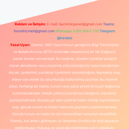
Reklam ve İletişim:
E-mail:
backlinkpaneli@gmail.com
Teams:
forumhizmeti@gmail.com
Whatsapp: 0262 606 0 726
Telegram:
@karabul
Yasal Uyarı:
Sitemiz, 5651 Sayılı Kanun gereğince Bilgi Teknolojileri
ve İletişim Kurumu (BTK) tarafından onaylanmış bir Yer Sağlayıcı
olarak hizmet vermektedir. Bu nedenle, sitedeki içerikleri proaktif
olarak denetleme veya araştırma yükümlülüğümüz bulunmamaktadır.
Ancak, üyelerimiz yazdıkları içeriklerin sorumluluğunu taşımakta olup,
siteye üye olarak bu sorumluluğu kabul etmiş sayılırlar. Bu internet
sitesi, herhangi bir marka, kurum veya şahıs şirketi ile hiçbir bağlantısı
bulunmamaktadır. Sitede yalnızca kendi hazırladığımız makaleler
paylaşılmaktadır. Burada yer alan içerikler haber niteliği taşımamakta
olup, gerçek kurum ve kişiler hakkında paylaşım yapılmamaktadır.
Gerçek kurum ve kişiler ile isim benzerlikleri tamamen tesadüfidir.
Sitemiz, kar amacı gütmeyen ve tamamen ücretsiz bir bilgi paylaşım
platformudur. Hukuka ve yasal düzenlemelere aykırı olduğunu