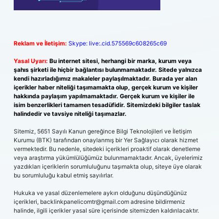
Reklam ve İletişim:
Skype: live:.cid.575569c608265c69
Yasal Uyarı:
Bu internet sitesi, herhangi bir marka, kurum veya
şahıs şirketi ile hiçbir bağlantısı bulunmamaktadır. Sitede yalnızca
kendi hazırladığımız makaleler paylaşılmaktadır. Burada yer alan
içerikler haber niteliği taşımamakta olup, gerçek kurum ve kişiler
hakkında paylaşım yapılmamaktadır. Gerçek kurum ve kişiler ile
isim benzerlikleri tamamen tesadüfidir. Sitemizdeki bilgiler taslak
halindedir ve tavsiye niteliği taşımazlar.
Sitemiz, 5651 Sayılı Kanun gereğince Bilgi Teknolojileri ve İletişim
Kurumu (BTK) tarafından onaylanmış bir Yer Sağlayıcı olarak hizmet
vermektedir. Bu nedenle, sitedeki içerikleri proaktif olarak denetleme
veya araştırma yükümlülüğümüz bulunmamaktadır. Ancak, üyelerimiz
yazdıkları içeriklerin sorumluluğunu taşımakta olup, siteye üye olarak
bu sorumluluğu kabul etmiş sayılırlar.
Hukuka ve yasal düzenlemelere aykırı olduğunu düşündüğünüz
içerikleri,
backlinkpanelicomtr@gmail.com
adresine bildirmeniz
halinde, ilgili içerikler yasal süre içerisinde sitemizden kaldırılacaktır.