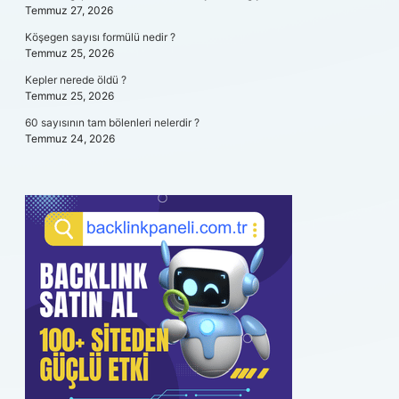
Temmuz 27, 2026
Köşegen sayısı formülü nedir ?
Temmuz 25, 2026
Kepler nerede öldü ?
Temmuz 25, 2026
60 sayısının tam bölenleri nelerdir ?
Temmuz 24, 2026