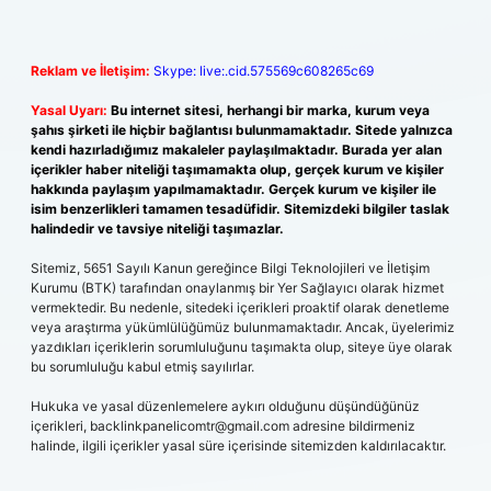
Reklam ve İletişim:
Skype: live:.cid.575569c608265c69
Yasal Uyarı:
Bu internet sitesi, herhangi bir marka, kurum veya
şahıs şirketi ile hiçbir bağlantısı bulunmamaktadır. Sitede yalnızca
kendi hazırladığımız makaleler paylaşılmaktadır. Burada yer alan
içerikler haber niteliği taşımamakta olup, gerçek kurum ve kişiler
hakkında paylaşım yapılmamaktadır. Gerçek kurum ve kişiler ile
isim benzerlikleri tamamen tesadüfidir. Sitemizdeki bilgiler taslak
halindedir ve tavsiye niteliği taşımazlar.
Sitemiz, 5651 Sayılı Kanun gereğince Bilgi Teknolojileri ve İletişim
Kurumu (BTK) tarafından onaylanmış bir Yer Sağlayıcı olarak hizmet
vermektedir. Bu nedenle, sitedeki içerikleri proaktif olarak denetleme
veya araştırma yükümlülüğümüz bulunmamaktadır. Ancak, üyelerimiz
yazdıkları içeriklerin sorumluluğunu taşımakta olup, siteye üye olarak
bu sorumluluğu kabul etmiş sayılırlar.
Hukuka ve yasal düzenlemelere aykırı olduğunu düşündüğünüz
içerikleri,
backlinkpanelicomtr@gmail.com
adresine bildirmeniz
halinde, ilgili içerikler yasal süre içerisinde sitemizden kaldırılacaktır.