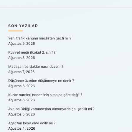
SIDEBAR
SON YAZILAR
Yeni trafik kanunu meclisten geçti mi ?
Ağustos 9, 2026
Kuvvet nedir ilkokul 3. sınıf ?
Ağustos 8, 2026
Matlaşan bardaklar nasıl düzelir ?
Ağustos 7, 2026
Düşünme üzerine düşünmeye ne denir ?
Ağustos 6, 2026
Kur’an sureleri neden iniş sırasına göre değil ?
Ağustos 6, 2026
Avrupa Birliği vatandaşları Almanya’da çalışabilir mi ?
Ağustos 5, 2026
Ağaçtan boya elde edilir mi ?
Ağustos 4, 2026