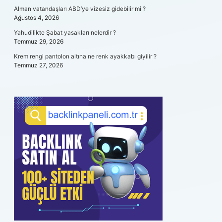
Alman vatandaşları ABD’ye vizesiz gidebilir mi ?
Ağustos 4, 2026
Yahudilikte Şabat yasakları nelerdir ?
Temmuz 29, 2026
Krem rengi pantolon altına ne renk ayakkabı giyilir ?
Temmuz 27, 2026