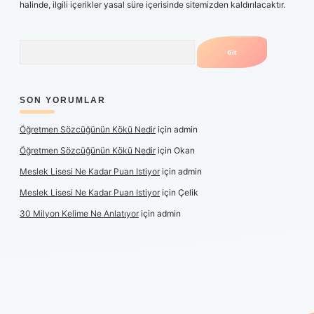
halinde, ilgili içerikler yasal süre içerisinde sitemizden kaldırılacaktır.
Arama
SON YORUMLAR
Öğretmen Sözcüğünün Kökü Nedir
için
admin
Öğretmen Sözcüğünün Kökü Nedir
için
Okan
Meslek Lisesi Ne Kadar Puan Istiyor
için
admin
Meslek Lisesi Ne Kadar Puan Istiyor
için
Çelik
30 Milyon Kelime Ne Anlatıyor
için
admin