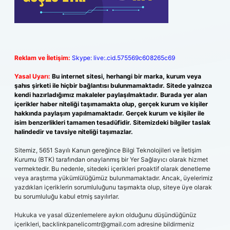
Reklam ve İletişim:
Skype: live:.cid.575569c608265c69
Yasal Uyarı:
Bu internet sitesi, herhangi bir marka, kurum veya
şahıs şirketi ile hiçbir bağlantısı bulunmamaktadır. Sitede yalnızca
kendi hazırladığımız makaleler paylaşılmaktadır. Burada yer alan
içerikler haber niteliği taşımamakta olup, gerçek kurum ve kişiler
hakkında paylaşım yapılmamaktadır. Gerçek kurum ve kişiler ile
isim benzerlikleri tamamen tesadüfidir. Sitemizdeki bilgiler taslak
halindedir ve tavsiye niteliği taşımazlar.
Sitemiz, 5651 Sayılı Kanun gereğince Bilgi Teknolojileri ve İletişim
Kurumu (BTK) tarafından onaylanmış bir Yer Sağlayıcı olarak hizmet
vermektedir. Bu nedenle, sitedeki içerikleri proaktif olarak denetleme
veya araştırma yükümlülüğümüz bulunmamaktadır. Ancak, üyelerimiz
yazdıkları içeriklerin sorumluluğunu taşımakta olup, siteye üye olarak
bu sorumluluğu kabul etmiş sayılırlar.
Hukuka ve yasal düzenlemelere aykırı olduğunu düşündüğünüz
içerikleri,
backlinkpanelicomtr@gmail.com
adresine bildirmeniz