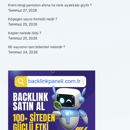
Krem rengi pantolon altına ne renk ayakkabı giyilir ?
Temmuz 27, 2026
Köşegen sayısı formülü nedir ?
Temmuz 25, 2026
Kepler nerede öldü ?
Temmuz 25, 2026
60 sayısının tam bölenleri nelerdir ?
Temmuz 24, 2026