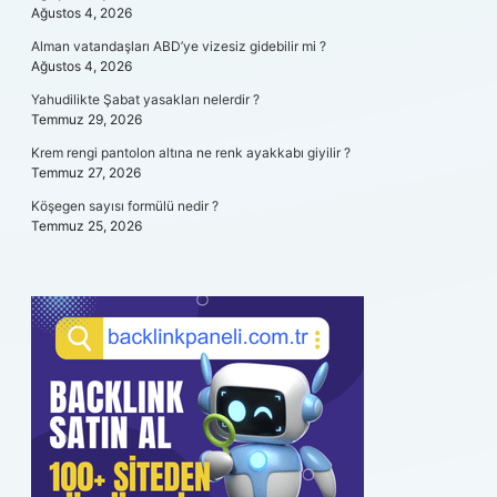
Ağustos 4, 2026
Alman vatandaşları ABD’ye vizesiz gidebilir mi ?
Ağustos 4, 2026
Yahudilikte Şabat yasakları nelerdir ?
Temmuz 29, 2026
Krem rengi pantolon altına ne renk ayakkabı giyilir ?
Temmuz 27, 2026
Köşegen sayısı formülü nedir ?
Temmuz 25, 2026