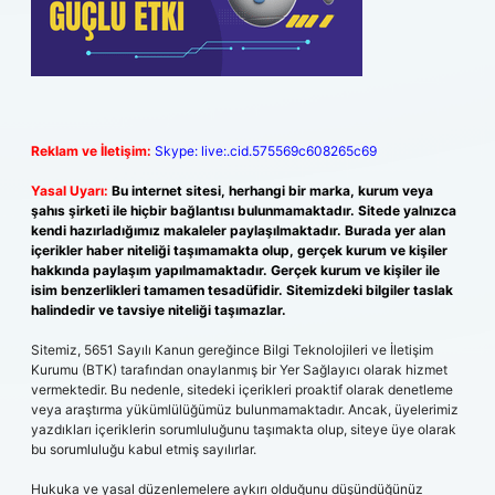
Reklam ve İletişim:
Skype: live:.cid.575569c608265c69
Yasal Uyarı:
Bu internet sitesi, herhangi bir marka, kurum veya
şahıs şirketi ile hiçbir bağlantısı bulunmamaktadır. Sitede yalnızca
kendi hazırladığımız makaleler paylaşılmaktadır. Burada yer alan
içerikler haber niteliği taşımamakta olup, gerçek kurum ve kişiler
hakkında paylaşım yapılmamaktadır. Gerçek kurum ve kişiler ile
isim benzerlikleri tamamen tesadüfidir. Sitemizdeki bilgiler taslak
halindedir ve tavsiye niteliği taşımazlar.
Sitemiz, 5651 Sayılı Kanun gereğince Bilgi Teknolojileri ve İletişim
Kurumu (BTK) tarafından onaylanmış bir Yer Sağlayıcı olarak hizmet
vermektedir. Bu nedenle, sitedeki içerikleri proaktif olarak denetleme
veya araştırma yükümlülüğümüz bulunmamaktadır. Ancak, üyelerimiz
yazdıkları içeriklerin sorumluluğunu taşımakta olup, siteye üye olarak
bu sorumluluğu kabul etmiş sayılırlar.
Hukuka ve yasal düzenlemelere aykırı olduğunu düşündüğünüz