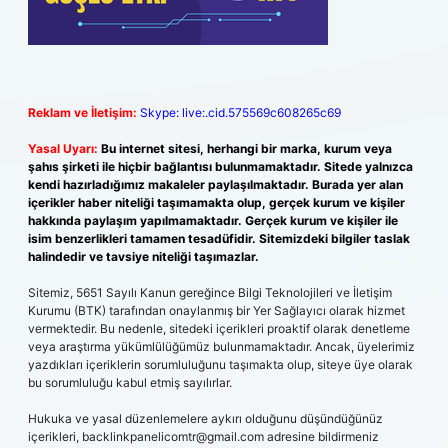
Reklam ve İletişim:
Skype: live:.cid.575569c608265c69
Yasal Uyarı:
Bu internet sitesi, herhangi bir marka, kurum veya
şahıs şirketi ile hiçbir bağlantısı bulunmamaktadır. Sitede yalnızca
kendi hazırladığımız makaleler paylaşılmaktadır. Burada yer alan
içerikler haber niteliği taşımamakta olup, gerçek kurum ve kişiler
hakkında paylaşım yapılmamaktadır. Gerçek kurum ve kişiler ile
isim benzerlikleri tamamen tesadüfidir. Sitemizdeki bilgiler taslak
halindedir ve tavsiye niteliği taşımazlar.
Sitemiz, 5651 Sayılı Kanun gereğince Bilgi Teknolojileri ve İletişim
Kurumu (BTK) tarafından onaylanmış bir Yer Sağlayıcı olarak hizmet
vermektedir. Bu nedenle, sitedeki içerikleri proaktif olarak denetleme
veya araştırma yükümlülüğümüz bulunmamaktadır. Ancak, üyelerimiz
yazdıkları içeriklerin sorumluluğunu taşımakta olup, siteye üye olarak
bu sorumluluğu kabul etmiş sayılırlar.
Hukuka ve yasal düzenlemelere aykırı olduğunu düşündüğünüz
içerikleri,
backlinkpanelicomtr@gmail.com
adresine bildirmeniz