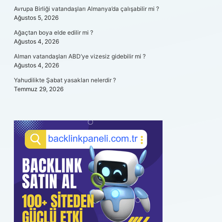
Avrupa Birliği vatandaşları Almanya’da çalışabilir mi ?
Ağustos 5, 2026
Ağaçtan boya elde edilir mi ?
Ağustos 4, 2026
Alman vatandaşları ABD’ye vizesiz gidebilir mi ?
Ağustos 4, 2026
Yahudilikte Şabat yasakları nelerdir ?
Temmuz 29, 2026