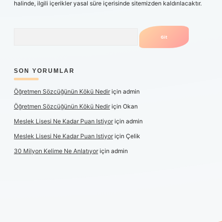
halinde, ilgili içerikler yasal süre içerisinde sitemizden kaldırılacaktır.
Arama
SON YORUMLAR
Öğretmen Sözcüğünün Kökü Nedir
için
admin
Öğretmen Sözcüğünün Kökü Nedir
için
Okan
Meslek Lisesi Ne Kadar Puan Istiyor
için
admin
Meslek Lisesi Ne Kadar Puan Istiyor
için
Çelik
30 Milyon Kelime Ne Anlatıyor
için
admin