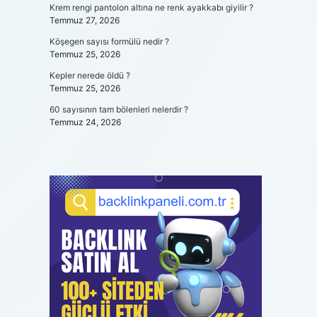
Krem rengi pantolon altına ne renk ayakkabı giyilir ?
Temmuz 27, 2026
Köşegen sayısı formülü nedir ?
Temmuz 25, 2026
Kepler nerede öldü ?
Temmuz 25, 2026
60 sayısının tam bölenleri nelerdir ?
Temmuz 24, 2026