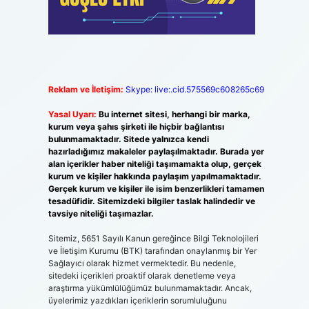
Reklam ve İletişim:
Skype: live:.cid.575569c608265c69
Yasal Uyarı:
Bu internet sitesi, herhangi bir marka,
kurum veya şahıs şirketi ile hiçbir bağlantısı
bulunmamaktadır. Sitede yalnızca kendi
hazırladığımız makaleler paylaşılmaktadır. Burada yer
alan içerikler haber niteliği taşımamakta olup, gerçek
kurum ve kişiler hakkında paylaşım yapılmamaktadır.
Gerçek kurum ve kişiler ile isim benzerlikleri tamamen
tesadüfidir. Sitemizdeki bilgiler taslak halindedir ve
tavsiye niteliği taşımazlar.
Sitemiz, 5651 Sayılı Kanun gereğince Bilgi Teknolojileri
ve İletişim Kurumu (BTK) tarafından onaylanmış bir Yer
Sağlayıcı olarak hizmet vermektedir. Bu nedenle,
sitedeki içerikleri proaktif olarak denetleme veya
araştırma yükümlülüğümüz bulunmamaktadır. Ancak,
üyelerimiz yazdıkları içeriklerin sorumluluğunu