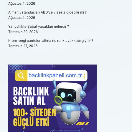
Ağustos 4, 2026
Alman vatandaşları ABD’ye vizesiz gidebilir mi ?
Ağustos 4, 2026
Yahudilikte Şabat yasakları nelerdir ?
Temmuz 29, 2026
Krem rengi pantolon altına ne renk ayakkabı giyilir ?
Temmuz 27, 2026