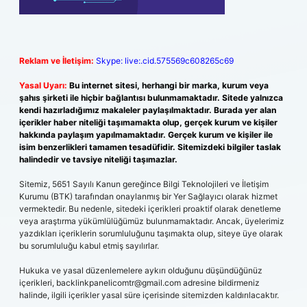
Reklam ve İletişim:
Skype: live:.cid.575569c608265c69
Yasal Uyarı:
Bu internet sitesi, herhangi bir marka, kurum veya
şahıs şirketi ile hiçbir bağlantısı bulunmamaktadır. Sitede yalnızca
kendi hazırladığımız makaleler paylaşılmaktadır. Burada yer alan
içerikler haber niteliği taşımamakta olup, gerçek kurum ve kişiler
hakkında paylaşım yapılmamaktadır. Gerçek kurum ve kişiler ile
isim benzerlikleri tamamen tesadüfidir. Sitemizdeki bilgiler taslak
halindedir ve tavsiye niteliği taşımazlar.
Sitemiz, 5651 Sayılı Kanun gereğince Bilgi Teknolojileri ve İletişim
Kurumu (BTK) tarafından onaylanmış bir Yer Sağlayıcı olarak hizmet
vermektedir. Bu nedenle, sitedeki içerikleri proaktif olarak denetleme
veya araştırma yükümlülüğümüz bulunmamaktadır. Ancak, üyelerimiz
yazdıkları içeriklerin sorumluluğunu taşımakta olup, siteye üye olarak
bu sorumluluğu kabul etmiş sayılırlar.
Hukuka ve yasal düzenlemelere aykırı olduğunu düşündüğünüz
içerikleri,
backlinkpanelicomtr@gmail.com
adresine bildirmeniz
halinde, ilgili içerikler yasal süre içerisinde sitemizden kaldırılacaktır.