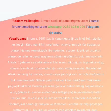
Reklam ve İletişim:
E-mail:
backlinkpaneli@gmail.com
Teams:
forumhizmeti@gmail.com
Whatsapp: 0262 606 0 726
Telegram:
@karabul
Yasal Uyarı:
Sitemiz, 5651 Sayılı Kanun gereğince Bilgi Teknolojileri
ve İletişim Kurumu (BTK) tarafından onaylanmış bir Yer Sağlayıcı
olarak hizmet vermektedir. Bu nedenle, sitedeki içerikleri proaktif
olarak denetleme veya araştırma yükümlülüğümüz bulunmamaktadır.
Ancak, üyelerimiz yazdıkları içeriklerin sorumluluğunu taşımakta olup,
siteye üye olarak bu sorumluluğu kabul etmiş sayılırlar. Bu internet
sitesi, herhangi bir marka, kurum veya şahıs şirketi ile hiçbir bağlantısı
bulunmamaktadır. Sitede yalnızca kendi hazırladığımız makaleler
paylaşılmaktadır. Burada yer alan içerikler haber niteliği taşımamakta
olup, gerçek kurum ve kişiler hakkında paylaşım yapılmamaktadır.
Gerçek kurum ve kişiler ile isim benzerlikleri tamamen tesadüfidir.
Sitemiz, kar amacı gütmeyen ve tamamen ücretsiz bir bilgi paylaşım
platformudur. Hukuka ve yasal düzenlemelere aykırı olduğunu