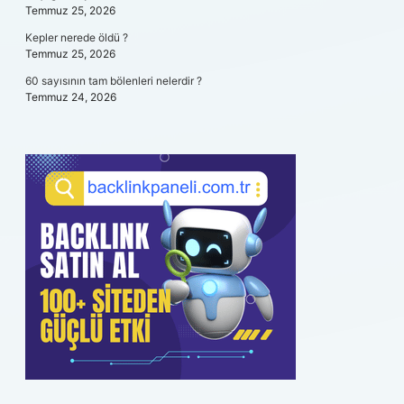
Temmuz 25, 2026
Kepler nerede öldü ?
Temmuz 25, 2026
60 sayısının tam bölenleri nelerdir ?
Temmuz 24, 2026