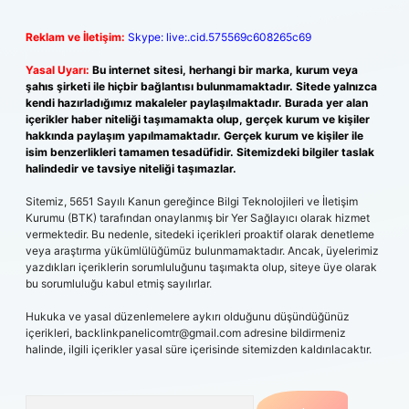
Reklam ve İletişim:
Skype: live:.cid.575569c608265c69
Yasal Uyarı:
Bu internet sitesi, herhangi bir marka, kurum veya
şahıs şirketi ile hiçbir bağlantısı bulunmamaktadır. Sitede yalnızca
kendi hazırladığımız makaleler paylaşılmaktadır. Burada yer alan
içerikler haber niteliği taşımamakta olup, gerçek kurum ve kişiler
hakkında paylaşım yapılmamaktadır. Gerçek kurum ve kişiler ile
isim benzerlikleri tamamen tesadüfidir. Sitemizdeki bilgiler taslak
halindedir ve tavsiye niteliği taşımazlar.
Sitemiz, 5651 Sayılı Kanun gereğince Bilgi Teknolojileri ve İletişim
Kurumu (BTK) tarafından onaylanmış bir Yer Sağlayıcı olarak hizmet
vermektedir. Bu nedenle, sitedeki içerikleri proaktif olarak denetleme
veya araştırma yükümlülüğümüz bulunmamaktadır. Ancak, üyelerimiz
yazdıkları içeriklerin sorumluluğunu taşımakta olup, siteye üye olarak
bu sorumluluğu kabul etmiş sayılırlar.
Hukuka ve yasal düzenlemelere aykırı olduğunu düşündüğünüz
içerikleri,
backlinkpanelicomtr@gmail.com
adresine bildirmeniz
halinde, ilgili içerikler yasal süre içerisinde sitemizden kaldırılacaktır.
Arama