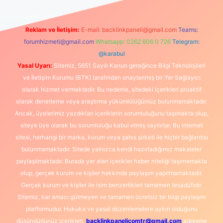
Reklam ve İletişim:
E-mail:
backlinkpaneli@gmail.com
Teams:
forumhizmeti@gmail.com
Whatsapp: 0262 606 0 726
Telegram:
@karabul
Yasal Uyarı:
Sitemiz, 5651 Sayılı Kanun gereğince Bilgi Teknolojileri
ve İletişim Kurumu (BTK) tarafından onaylanmış bir Yer Sağlayıcı
olarak hizmet vermektedir. Bu nedenle, sitedeki içerikleri proaktif
olarak denetleme veya araştırma yükümlülüğümüz bulunmamaktadır.
Ancak, üyelerimiz yazdıkları içeriklerin sorumluluğunu taşımakta olup,
siteye üye olarak bu sorumluluğu kabul etmiş sayılırlar. Bu internet
sitesi, herhangi bir marka, kurum veya şahıs şirketi ile hiçbir bağlantısı
bulunmamaktadır. Sitede yalnızca kendi hazırladığımız makaleler
paylaşılmaktadır. Burada yer alan içerikler haber niteliği taşımamakta
olup, gerçek kurum ve kişiler hakkında paylaşım yapılmamaktadır.
Gerçek kurum ve kişiler ile isim benzerlikleri tamamen tesadüfidir.
Sitemiz, kar amacı gütmeyen ve tamamen ücretsiz bir bilgi paylaşım
platformudur. Hukuka ve yasal düzenlemelere aykırı olduğunu
düşündüğünüz içerikleri,
backlinkpanelicomtr@gmail.com
adresine