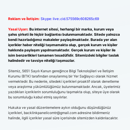
Reklam ve İletişim:
Skype: live:.cid.575569c608265c69
Yasal Uyarı:
Bu internet sitesi, herhangi bir marka, kurum veya
şahıs şirketi ile hiçbir bağlantısı bulunmamaktadır. Sitede yalnızca
kendi hazırladığımız makaleler paylaşılmaktadır. Burada yer alan
içerikler haber niteliği taşımamakta olup, gerçek kurum ve kişiler
hakkında paylaşım yapılmamaktadır. Gerçek kurum ve kişiler ile
isim benzerlikleri tamamen tesadüfidir. Sitemizdeki bilgiler taslak
halindedir ve tavsiye niteliği taşımazlar.
Sitemiz, 5651 Sayılı Kanun gereğince Bilgi Teknolojileri ve İletişim
Kurumu (BTK) tarafından onaylanmış bir Yer Sağlayıcı olarak hizmet
vermektedir. Bu nedenle, sitedeki içerikleri proaktif olarak denetleme
veya araştırma yükümlülüğümüz bulunmamaktadır. Ancak, üyelerimiz
yazdıkları içeriklerin sorumluluğunu taşımakta olup, siteye üye olarak
bu sorumluluğu kabul etmiş sayılırlar.
Hukuka ve yasal düzenlemelere aykırı olduğunu düşündüğünüz
içerikleri,
backlinkpanelicomtr@gmail.com
adresine bildirmeniz
halinde, ilgili içerikler yasal süre içerisinde sitemizden kaldırılacaktır.