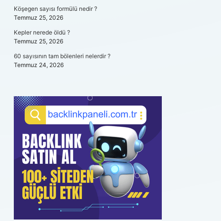
Köşegen sayısı formülü nedir ?
Temmuz 25, 2026
Kepler nerede öldü ?
Temmuz 25, 2026
60 sayısının tam bölenleri nelerdir ?
Temmuz 24, 2026