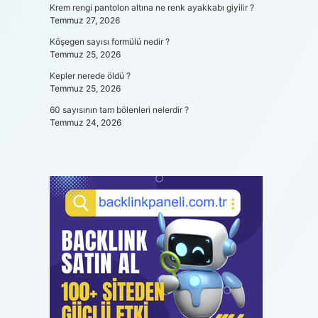
Krem rengi pantolon altına ne renk ayakkabı giyilir ?
Temmuz 27, 2026
Köşegen sayısı formülü nedir ?
Temmuz 25, 2026
Kepler nerede öldü ?
Temmuz 25, 2026
60 sayısının tam bölenleri nelerdir ?
Temmuz 24, 2026