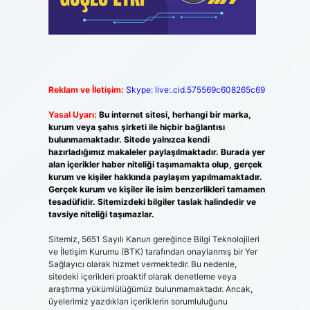
Reklam ve İletişim:
Skype: live:.cid.575569c608265c69
Yasal Uyarı:
Bu internet sitesi, herhangi bir marka,
kurum veya şahıs şirketi ile hiçbir bağlantısı
bulunmamaktadır. Sitede yalnızca kendi
hazırladığımız makaleler paylaşılmaktadır. Burada yer
alan içerikler haber niteliği taşımamakta olup, gerçek
kurum ve kişiler hakkında paylaşım yapılmamaktadır.
Gerçek kurum ve kişiler ile isim benzerlikleri tamamen
tesadüfidir. Sitemizdeki bilgiler taslak halindedir ve
tavsiye niteliği taşımazlar.
Sitemiz, 5651 Sayılı Kanun gereğince Bilgi Teknolojileri
ve İletişim Kurumu (BTK) tarafından onaylanmış bir Yer
Sağlayıcı olarak hizmet vermektedir. Bu nedenle,
sitedeki içerikleri proaktif olarak denetleme veya
araştırma yükümlülüğümüz bulunmamaktadır. Ancak,
üyelerimiz yazdıkları içeriklerin sorumluluğunu