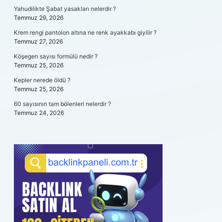
Yahudilikte Şabat yasakları nelerdir ?
Temmuz 29, 2026
Krem rengi pantolon altına ne renk ayakkabı giyilir ?
Temmuz 27, 2026
Köşegen sayısı formülü nedir ?
Temmuz 25, 2026
Kepler nerede öldü ?
Temmuz 25, 2026
60 sayısının tam bölenleri nelerdir ?
Temmuz 24, 2026