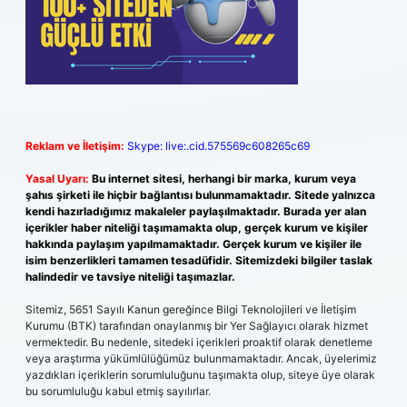
Reklam ve İletişim:
Skype: live:.cid.575569c608265c69
Yasal Uyarı:
Bu internet sitesi, herhangi bir marka, kurum veya
şahıs şirketi ile hiçbir bağlantısı bulunmamaktadır. Sitede yalnızca
kendi hazırladığımız makaleler paylaşılmaktadır. Burada yer alan
içerikler haber niteliği taşımamakta olup, gerçek kurum ve kişiler
hakkında paylaşım yapılmamaktadır. Gerçek kurum ve kişiler ile
isim benzerlikleri tamamen tesadüfidir. Sitemizdeki bilgiler taslak
halindedir ve tavsiye niteliği taşımazlar.
Sitemiz, 5651 Sayılı Kanun gereğince Bilgi Teknolojileri ve İletişim
Kurumu (BTK) tarafından onaylanmış bir Yer Sağlayıcı olarak hizmet
vermektedir. Bu nedenle, sitedeki içerikleri proaktif olarak denetleme
veya araştırma yükümlülüğümüz bulunmamaktadır. Ancak, üyelerimiz
yazdıkları içeriklerin sorumluluğunu taşımakta olup, siteye üye olarak
bu sorumluluğu kabul etmiş sayılırlar.