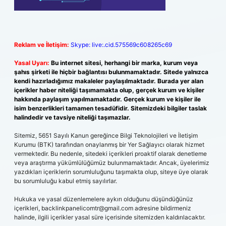
Reklam ve İletişim:
Skype: live:.cid.575569c608265c69
Yasal Uyarı:
Bu internet sitesi, herhangi bir marka, kurum veya
şahıs şirketi ile hiçbir bağlantısı bulunmamaktadır. Sitede yalnızca
kendi hazırladığımız makaleler paylaşılmaktadır. Burada yer alan
içerikler haber niteliği taşımamakta olup, gerçek kurum ve kişiler
hakkında paylaşım yapılmamaktadır. Gerçek kurum ve kişiler ile
isim benzerlikleri tamamen tesadüfidir. Sitemizdeki bilgiler taslak
halindedir ve tavsiye niteliği taşımazlar.
Sitemiz, 5651 Sayılı Kanun gereğince Bilgi Teknolojileri ve İletişim
Kurumu (BTK) tarafından onaylanmış bir Yer Sağlayıcı olarak hizmet
vermektedir. Bu nedenle, sitedeki içerikleri proaktif olarak denetleme
veya araştırma yükümlülüğümüz bulunmamaktadır. Ancak, üyelerimiz
yazdıkları içeriklerin sorumluluğunu taşımakta olup, siteye üye olarak
bu sorumluluğu kabul etmiş sayılırlar.
Hukuka ve yasal düzenlemelere aykırı olduğunu düşündüğünüz
içerikleri,
backlinkpanelicomtr@gmail.com
adresine bildirmeniz
halinde, ilgili içerikler yasal süre içerisinde sitemizden kaldırılacaktır.