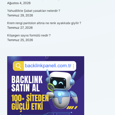
Ağustos 4, 2026
Yahudilikte Şabat yasakları nelerdir ?
Temmuz 29, 2026
Krem rengi pantolon altına ne renk ayakkabı giyilir ?
Temmuz 27, 2026
Köşegen sayısı formülü nedir ?
Temmuz 25, 2026