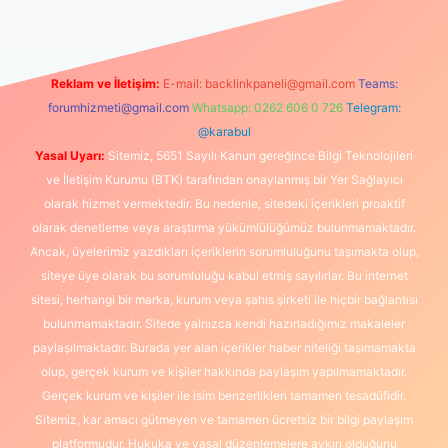
Reklam ve İletişim:
E-mail:
backlinkpaneli@gmail.com
Teams:
forumhizmeti@gmail.com
Whatsapp: 0262 606 0 726
Telegram:
@karabul
Yasal Uyarı:
Sitemiz, 5651 Sayılı Kanun gereğince Bilgi Teknolojileri
ve İletişim Kurumu (BTK) tarafından onaylanmış bir Yer Sağlayıcı
olarak hizmet vermektedir. Bu nedenle, sitedeki içerikleri proaktif
olarak denetleme veya araştırma yükümlülüğümüz bulunmamaktadır.
Ancak, üyelerimiz yazdıkları içeriklerin sorumluluğunu taşımakta olup,
siteye üye olarak bu sorumluluğu kabul etmiş sayılırlar. Bu internet
sitesi, herhangi bir marka, kurum veya şahıs şirketi ile hiçbir bağlantısı
bulunmamaktadır. Sitede yalnızca kendi hazırladığımız makaleler
paylaşılmaktadır. Burada yer alan içerikler haber niteliği taşımamakta
olup, gerçek kurum ve kişiler hakkında paylaşım yapılmamaktadır.
Gerçek kurum ve kişiler ile isim benzerlikleri tamamen tesadüfidir.
Sitemiz, kar amacı gütmeyen ve tamamen ücretsiz bir bilgi paylaşım
platformudur. Hukuka ve yasal düzenlemelere aykırı olduğunu