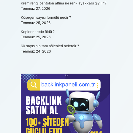
Krem rengi pantolon altına ne renk ayakkabı giyilir ?
Temmuz 27, 2026
Köşegen sayısı formülü nedir ?
Temmuz 25, 2026
Kepler nerede öldü ?
Temmuz 25, 2026
60 sayısının tam bölenleri nelerdir ?
Temmuz 24, 2026