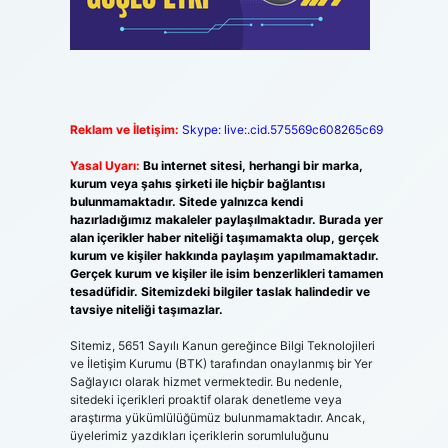
Reklam ve İletişim:
Skype: live:.cid.575569c608265c69
Yasal Uyarı:
Bu internet sitesi, herhangi bir marka,
kurum veya şahıs şirketi ile hiçbir bağlantısı
bulunmamaktadır. Sitede yalnızca kendi
hazırladığımız makaleler paylaşılmaktadır. Burada yer
alan içerikler haber niteliği taşımamakta olup, gerçek
kurum ve kişiler hakkında paylaşım yapılmamaktadır.
Gerçek kurum ve kişiler ile isim benzerlikleri tamamen
tesadüfidir. Sitemizdeki bilgiler taslak halindedir ve
tavsiye niteliği taşımazlar.
Sitemiz, 5651 Sayılı Kanun gereğince Bilgi Teknolojileri
ve İletişim Kurumu (BTK) tarafından onaylanmış bir Yer
Sağlayıcı olarak hizmet vermektedir. Bu nedenle,
sitedeki içerikleri proaktif olarak denetleme veya
araştırma yükümlülüğümüz bulunmamaktadır. Ancak,
üyelerimiz yazdıkları içeriklerin sorumluluğunu