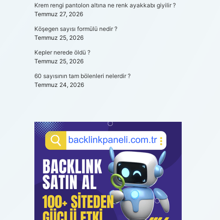
Krem rengi pantolon altına ne renk ayakkabı giyilir ?
Temmuz 27, 2026
Köşegen sayısı formülü nedir ?
Temmuz 25, 2026
Kepler nerede öldü ?
Temmuz 25, 2026
60 sayısının tam bölenleri nelerdir ?
Temmuz 24, 2026