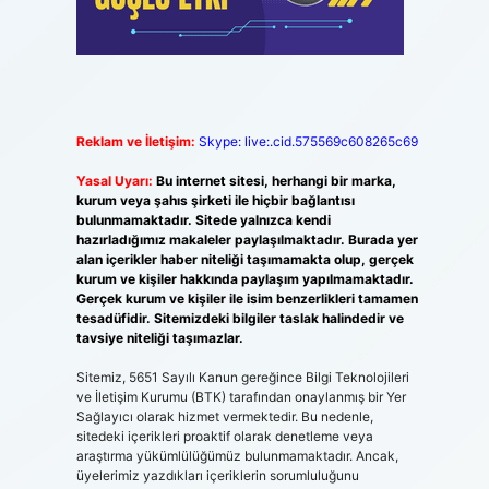
Reklam ve İletişim:
Skype: live:.cid.575569c608265c69
Yasal Uyarı:
Bu internet sitesi, herhangi bir marka,
kurum veya şahıs şirketi ile hiçbir bağlantısı
bulunmamaktadır. Sitede yalnızca kendi
hazırladığımız makaleler paylaşılmaktadır. Burada yer
alan içerikler haber niteliği taşımamakta olup, gerçek
kurum ve kişiler hakkında paylaşım yapılmamaktadır.
Gerçek kurum ve kişiler ile isim benzerlikleri tamamen
tesadüfidir. Sitemizdeki bilgiler taslak halindedir ve
tavsiye niteliği taşımazlar.
Sitemiz, 5651 Sayılı Kanun gereğince Bilgi Teknolojileri
ve İletişim Kurumu (BTK) tarafından onaylanmış bir Yer
Sağlayıcı olarak hizmet vermektedir. Bu nedenle,
sitedeki içerikleri proaktif olarak denetleme veya
araştırma yükümlülüğümüz bulunmamaktadır. Ancak,
üyelerimiz yazdıkları içeriklerin sorumluluğunu