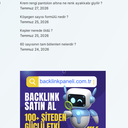
a
Krem rengi pantolon altına ne renk ayakkabı giyilir ?
Temmuz 27, 2026
Köşegen sayısı formülü nedir ?
Temmuz 25, 2026
Kepler nerede öldü ?
Temmuz 25, 2026
60 sayısının tam bölenleri nelerdir ?
Temmuz 24, 2026