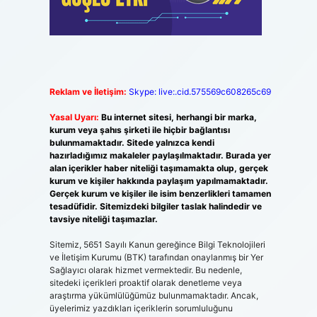
Reklam ve İletişim:
Skype: live:.cid.575569c608265c69
Yasal Uyarı:
Bu internet sitesi, herhangi bir marka,
kurum veya şahıs şirketi ile hiçbir bağlantısı
bulunmamaktadır. Sitede yalnızca kendi
hazırladığımız makaleler paylaşılmaktadır. Burada yer
alan içerikler haber niteliği taşımamakta olup, gerçek
kurum ve kişiler hakkında paylaşım yapılmamaktadır.
Gerçek kurum ve kişiler ile isim benzerlikleri tamamen
tesadüfidir. Sitemizdeki bilgiler taslak halindedir ve
tavsiye niteliği taşımazlar.
Sitemiz, 5651 Sayılı Kanun gereğince Bilgi Teknolojileri
ve İletişim Kurumu (BTK) tarafından onaylanmış bir Yer
Sağlayıcı olarak hizmet vermektedir. Bu nedenle,
sitedeki içerikleri proaktif olarak denetleme veya
araştırma yükümlülüğümüz bulunmamaktadır. Ancak,
üyelerimiz yazdıkları içeriklerin sorumluluğunu