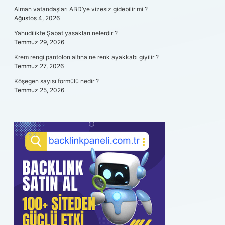
Alman vatandaşları ABD’ye vizesiz gidebilir mi ?
Ağustos 4, 2026
Yahudilikte Şabat yasakları nelerdir ?
Temmuz 29, 2026
Krem rengi pantolon altına ne renk ayakkabı giyilir ?
Temmuz 27, 2026
Köşegen sayısı formülü nedir ?
Temmuz 25, 2026