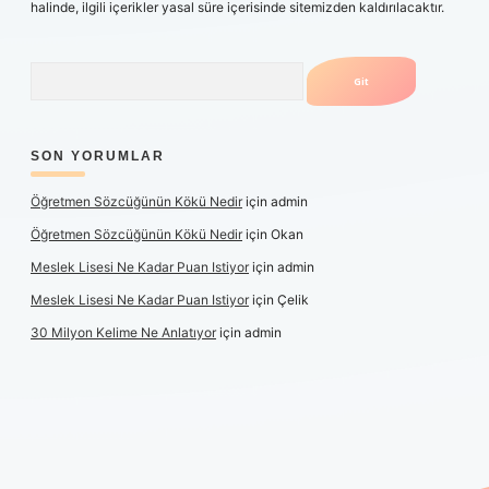
halinde, ilgili içerikler yasal süre içerisinde sitemizden kaldırılacaktır.
Arama
SON YORUMLAR
Öğretmen Sözcüğünün Kökü Nedir
için
admin
Öğretmen Sözcüğünün Kökü Nedir
için
Okan
Meslek Lisesi Ne Kadar Puan Istiyor
için
admin
Meslek Lisesi Ne Kadar Puan Istiyor
için
Çelik
30 Milyon Kelime Ne Anlatıyor
için
admin