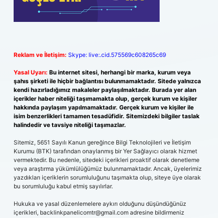
Reklam ve İletişim:
Skype: live:.cid.575569c608265c69
Yasal Uyarı:
Bu internet sitesi, herhangi bir marka, kurum veya
şahıs şirketi ile hiçbir bağlantısı bulunmamaktadır. Sitede yalnızca
kendi hazırladığımız makaleler paylaşılmaktadır. Burada yer alan
içerikler haber niteliği taşımamakta olup, gerçek kurum ve kişiler
hakkında paylaşım yapılmamaktadır. Gerçek kurum ve kişiler ile
isim benzerlikleri tamamen tesadüfidir. Sitemizdeki bilgiler taslak
halindedir ve tavsiye niteliği taşımazlar.
Sitemiz, 5651 Sayılı Kanun gereğince Bilgi Teknolojileri ve İletişim
Kurumu (BTK) tarafından onaylanmış bir Yer Sağlayıcı olarak hizmet
vermektedir. Bu nedenle, sitedeki içerikleri proaktif olarak denetleme
veya araştırma yükümlülüğümüz bulunmamaktadır. Ancak, üyelerimiz
yazdıkları içeriklerin sorumluluğunu taşımakta olup, siteye üye olarak
bu sorumluluğu kabul etmiş sayılırlar.
Hukuka ve yasal düzenlemelere aykırı olduğunu düşündüğünüz
içerikleri,
backlinkpanelicomtr@gmail.com
adresine bildirmeniz