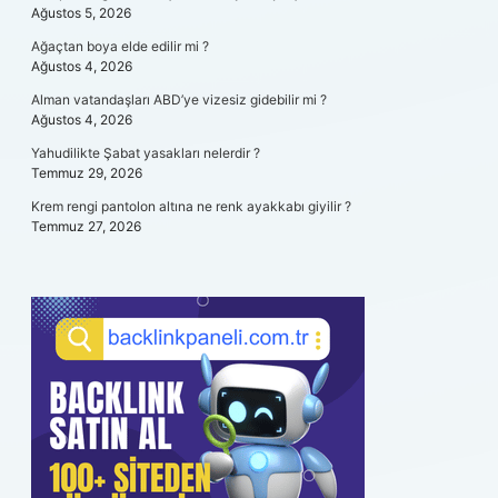
Ağustos 5, 2026
Ağaçtan boya elde edilir mi ?
Ağustos 4, 2026
Alman vatandaşları ABD’ye vizesiz gidebilir mi ?
Ağustos 4, 2026
Yahudilikte Şabat yasakları nelerdir ?
Temmuz 29, 2026
Krem rengi pantolon altına ne renk ayakkabı giyilir ?
Temmuz 27, 2026