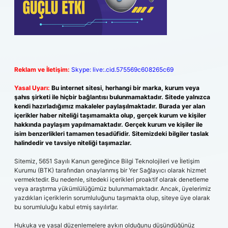
Reklam ve İletişim:
Skype: live:.cid.575569c608265c69
Yasal Uyarı:
Bu internet sitesi, herhangi bir marka, kurum veya
şahıs şirketi ile hiçbir bağlantısı bulunmamaktadır. Sitede yalnızca
kendi hazırladığımız makaleler paylaşılmaktadır. Burada yer alan
içerikler haber niteliği taşımamakta olup, gerçek kurum ve kişiler
hakkında paylaşım yapılmamaktadır. Gerçek kurum ve kişiler ile
isim benzerlikleri tamamen tesadüfidir. Sitemizdeki bilgiler taslak
halindedir ve tavsiye niteliği taşımazlar.
Sitemiz, 5651 Sayılı Kanun gereğince Bilgi Teknolojileri ve İletişim
Kurumu (BTK) tarafından onaylanmış bir Yer Sağlayıcı olarak hizmet
vermektedir. Bu nedenle, sitedeki içerikleri proaktif olarak denetleme
veya araştırma yükümlülüğümüz bulunmamaktadır. Ancak, üyelerimiz
yazdıkları içeriklerin sorumluluğunu taşımakta olup, siteye üye olarak
bu sorumluluğu kabul etmiş sayılırlar.
Hukuka ve yasal düzenlemelere aykırı olduğunu düşündüğünüz