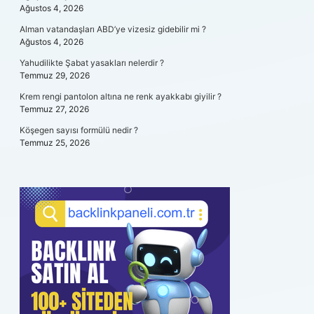
Ağustos 4, 2026
Alman vatandaşları ABD’ye vizesiz gidebilir mi ?
Ağustos 4, 2026
Yahudilikte Şabat yasakları nelerdir ?
Temmuz 29, 2026
Krem rengi pantolon altına ne renk ayakkabı giyilir ?
Temmuz 27, 2026
Köşegen sayısı formülü nedir ?
Temmuz 25, 2026