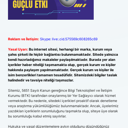
Reklam ve İletişim:
Skype: live:.cid.575569c608265c69
Yasal Uyarı:
Bu internet sitesi, herhangi bir marka, kurum veya
şahıs şirketi ile hiçbir bağlantısı bulunmamaktadır. Sitede yalnızca
kendi hazırladığımız makaleler paylaşılmaktadır. Burada yer alan
içerikler haber niteliği taşımamakta olup, gerçek kurum ve kişiler
hakkında paylaşım yapılmamaktadır. Gerçek kurum ve kişiler ile
isim benzerlikleri tamamen tesadüfidir. Sitemizdeki bilgiler taslak
halindedir ve tavsiye niteliği taşımazlar.
Sitemiz, 5651 Sayılı Kanun gereğince Bilgi Teknolojileri ve İletişim
Kurumu (BTK) tarafından onaylanmış bir Yer Sağlayıcı olarak hizmet
vermektedir. Bu nedenle, sitedeki içerikleri proaktif olarak denetleme
veya araştırma yükümlülüğümüz bulunmamaktadır. Ancak, üyelerimiz
yazdıkları içeriklerin sorumluluğunu taşımakta olup, siteye üye olarak
bu sorumluluğu kabul etmiş sayılırlar.
Hukuka ve yasal düzenlemelere aykırı olduğunu düşündüğünüz