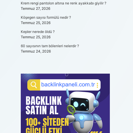
Krem rengi pantolon altına ne renk ayakkabı giyilir ?
Temmuz 27, 2026
Köşegen sayısı formülü nedir ?
Temmuz 25, 2026
Kepler nerede öldü ?
Temmuz 25, 2026
60 sayısının tam bölenleri nelerdir ?
Temmuz 24, 2026