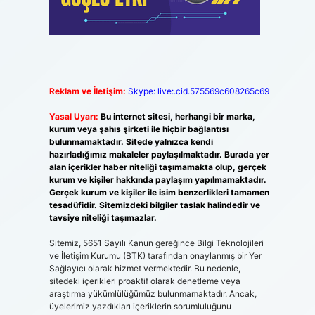
Reklam ve İletişim:
Skype: live:.cid.575569c608265c69
Yasal Uyarı:
Bu internet sitesi, herhangi bir marka,
kurum veya şahıs şirketi ile hiçbir bağlantısı
bulunmamaktadır. Sitede yalnızca kendi
hazırladığımız makaleler paylaşılmaktadır. Burada yer
alan içerikler haber niteliği taşımamakta olup, gerçek
kurum ve kişiler hakkında paylaşım yapılmamaktadır.
Gerçek kurum ve kişiler ile isim benzerlikleri tamamen
tesadüfidir. Sitemizdeki bilgiler taslak halindedir ve
tavsiye niteliği taşımazlar.
Sitemiz, 5651 Sayılı Kanun gereğince Bilgi Teknolojileri
ve İletişim Kurumu (BTK) tarafından onaylanmış bir Yer
Sağlayıcı olarak hizmet vermektedir. Bu nedenle,
sitedeki içerikleri proaktif olarak denetleme veya
araştırma yükümlülüğümüz bulunmamaktadır. Ancak,
üyelerimiz yazdıkları içeriklerin sorumluluğunu