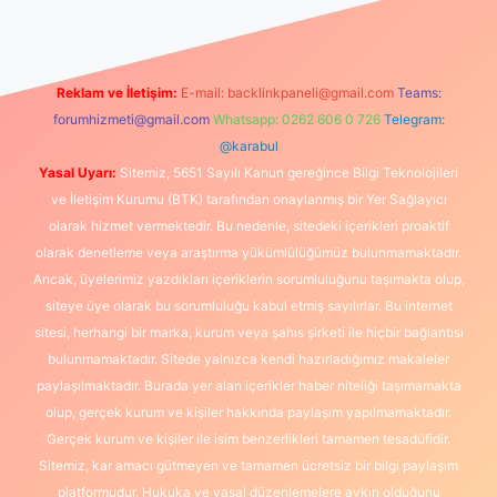
Reklam ve İletişim:
E-mail:
backlinkpaneli@gmail.com
Teams:
forumhizmeti@gmail.com
Whatsapp: 0262 606 0 726
Telegram:
@karabul
Yasal Uyarı:
Sitemiz, 5651 Sayılı Kanun gereğince Bilgi Teknolojileri
ve İletişim Kurumu (BTK) tarafından onaylanmış bir Yer Sağlayıcı
olarak hizmet vermektedir. Bu nedenle, sitedeki içerikleri proaktif
olarak denetleme veya araştırma yükümlülüğümüz bulunmamaktadır.
Ancak, üyelerimiz yazdıkları içeriklerin sorumluluğunu taşımakta olup,
siteye üye olarak bu sorumluluğu kabul etmiş sayılırlar. Bu internet
sitesi, herhangi bir marka, kurum veya şahıs şirketi ile hiçbir bağlantısı
bulunmamaktadır. Sitede yalnızca kendi hazırladığımız makaleler
paylaşılmaktadır. Burada yer alan içerikler haber niteliği taşımamakta
olup, gerçek kurum ve kişiler hakkında paylaşım yapılmamaktadır.
Gerçek kurum ve kişiler ile isim benzerlikleri tamamen tesadüfidir.
Sitemiz, kar amacı gütmeyen ve tamamen ücretsiz bir bilgi paylaşım
platformudur. Hukuka ve yasal düzenlemelere aykırı olduğunu