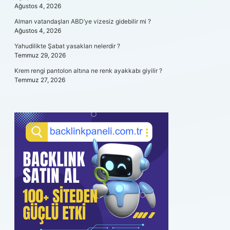
Ağustos 4, 2026
Alman vatandaşları ABD’ye vizesiz gidebilir mi ?
Ağustos 4, 2026
Yahudilikte Şabat yasakları nelerdir ?
Temmuz 29, 2026
Krem rengi pantolon altına ne renk ayakkabı giyilir ?
Temmuz 27, 2026