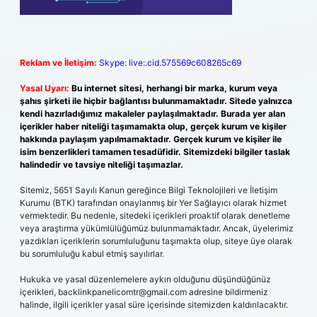
Reklam ve İletişim:
Skype: live:.cid.575569c608265c69
Yasal Uyarı:
Bu internet sitesi, herhangi bir marka, kurum veya
şahıs şirketi ile hiçbir bağlantısı bulunmamaktadır. Sitede yalnızca
kendi hazırladığımız makaleler paylaşılmaktadır. Burada yer alan
içerikler haber niteliği taşımamakta olup, gerçek kurum ve kişiler
hakkında paylaşım yapılmamaktadır. Gerçek kurum ve kişiler ile
isim benzerlikleri tamamen tesadüfidir. Sitemizdeki bilgiler taslak
halindedir ve tavsiye niteliği taşımazlar.
Sitemiz, 5651 Sayılı Kanun gereğince Bilgi Teknolojileri ve İletişim
Kurumu (BTK) tarafından onaylanmış bir Yer Sağlayıcı olarak hizmet
vermektedir. Bu nedenle, sitedeki içerikleri proaktif olarak denetleme
veya araştırma yükümlülüğümüz bulunmamaktadır. Ancak, üyelerimiz
yazdıkları içeriklerin sorumluluğunu taşımakta olup, siteye üye olarak
bu sorumluluğu kabul etmiş sayılırlar.
Hukuka ve yasal düzenlemelere aykırı olduğunu düşündüğünüz
içerikleri,
backlinkpanelicomtr@gmail.com
adresine bildirmeniz
halinde, ilgili içerikler yasal süre içerisinde sitemizden kaldırılacaktır.