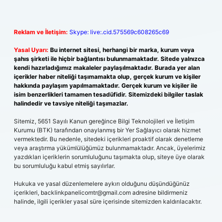
Reklam ve İletişim:
Skype: live:.cid.575569c608265c69
Yasal Uyarı:
Bu internet sitesi, herhangi bir marka, kurum veya
şahıs şirketi ile hiçbir bağlantısı bulunmamaktadır. Sitede yalnızca
kendi hazırladığımız makaleler paylaşılmaktadır. Burada yer alan
içerikler haber niteliği taşımamakta olup, gerçek kurum ve kişiler
hakkında paylaşım yapılmamaktadır. Gerçek kurum ve kişiler ile
isim benzerlikleri tamamen tesadüfidir. Sitemizdeki bilgiler taslak
halindedir ve tavsiye niteliği taşımazlar.
Sitemiz, 5651 Sayılı Kanun gereğince Bilgi Teknolojileri ve İletişim
Kurumu (BTK) tarafından onaylanmış bir Yer Sağlayıcı olarak hizmet
vermektedir. Bu nedenle, sitedeki içerikleri proaktif olarak denetleme
veya araştırma yükümlülüğümüz bulunmamaktadır. Ancak, üyelerimiz
yazdıkları içeriklerin sorumluluğunu taşımakta olup, siteye üye olarak
bu sorumluluğu kabul etmiş sayılırlar.
Hukuka ve yasal düzenlemelere aykırı olduğunu düşündüğünüz
içerikleri,
backlinkpanelicomtr@gmail.com
adresine bildirmeniz
halinde, ilgili içerikler yasal süre içerisinde sitemizden kaldırılacaktır.