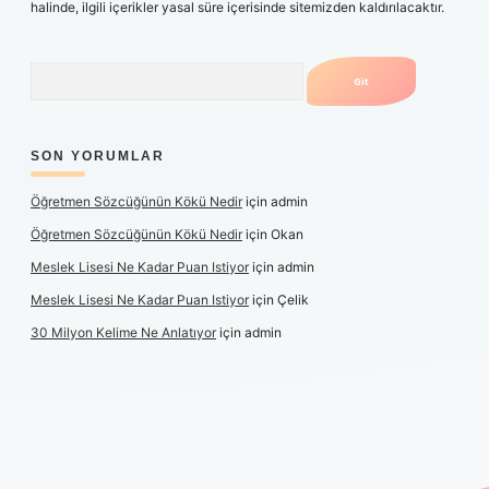
halinde, ilgili içerikler yasal süre içerisinde sitemizden kaldırılacaktır.
Arama
SON YORUMLAR
Öğretmen Sözcüğünün Kökü Nedir
için
admin
Öğretmen Sözcüğünün Kökü Nedir
için
Okan
Meslek Lisesi Ne Kadar Puan Istiyor
için
admin
Meslek Lisesi Ne Kadar Puan Istiyor
için
Çelik
30 Milyon Kelime Ne Anlatıyor
için
admin