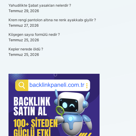
Yahudilikte Şabat yasakları nelerdir ?
Temmuz 29, 2026
Krem rengi pantolon altına ne renk ayakkabı giyilir ?
Temmuz 27, 2026
Köşegen sayısı formülü nedir ?
Temmuz 25, 2026
Kepler nerede öldü ?
Temmuz 25, 2026