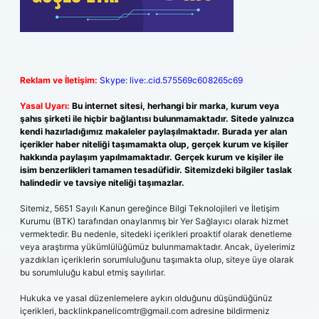
Reklam ve İletişim:
Skype: live:.cid.575569c608265c69
Yasal Uyarı:
Bu internet sitesi, herhangi bir marka, kurum veya
şahıs şirketi ile hiçbir bağlantısı bulunmamaktadır. Sitede yalnızca
kendi hazırladığımız makaleler paylaşılmaktadır. Burada yer alan
içerikler haber niteliği taşımamakta olup, gerçek kurum ve kişiler
hakkında paylaşım yapılmamaktadır. Gerçek kurum ve kişiler ile
isim benzerlikleri tamamen tesadüfidir. Sitemizdeki bilgiler taslak
halindedir ve tavsiye niteliği taşımazlar.
Sitemiz, 5651 Sayılı Kanun gereğince Bilgi Teknolojileri ve İletişim
Kurumu (BTK) tarafından onaylanmış bir Yer Sağlayıcı olarak hizmet
vermektedir. Bu nedenle, sitedeki içerikleri proaktif olarak denetleme
veya araştırma yükümlülüğümüz bulunmamaktadır. Ancak, üyelerimiz
yazdıkları içeriklerin sorumluluğunu taşımakta olup, siteye üye olarak
bu sorumluluğu kabul etmiş sayılırlar.
Hukuka ve yasal düzenlemelere aykırı olduğunu düşündüğünüz
içerikleri,
backlinkpanelicomtr@gmail.com
adresine bildirmeniz