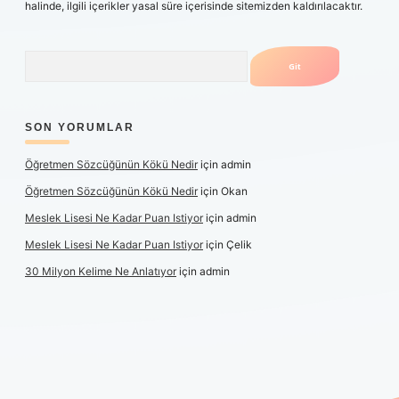
halinde, ilgili içerikler yasal süre içerisinde sitemizden kaldırılacaktır.
Arama
SON YORUMLAR
Öğretmen Sözcüğünün Kökü Nedir
için
admin
Öğretmen Sözcüğünün Kökü Nedir
için
Okan
Meslek Lisesi Ne Kadar Puan Istiyor
için
admin
Meslek Lisesi Ne Kadar Puan Istiyor
için
Çelik
30 Milyon Kelime Ne Anlatıyor
için
admin