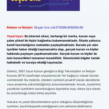
Reklam ve İletişim:
Skype: live:.cid.575569c608265c69
Yasal Uyarı:
Bu internet sitesi, herhangi bir marka, kurum veya
şahıs şirketi ile hiçbir bağlantısı bulunmamaktadır. Sitede yalnızca
kendi hazırladığımız makaleler paylaşılmaktadır. Burada yer alan
içerikler haber niteliği taşımamakta olup, gerçek kurum ve kişiler
hakkında paylaşım yapılmamaktadır. Gerçek kurum ve kişiler ile
isim benzerlikleri tamamen tesadüfidir. Sitemizdeki bilgiler taslak
halindedir ve tavsiye niteliği taşımazlar.
Sitemiz, 5651 Sayılı Kanun gereğince Bilgi Teknolojileri ve İletişim
Kurumu (BTK) tarafından onaylanmış bir Yer Sağlayıcı olarak hizmet
vermektedir. Bu nedenle, sitedeki içerikleri proaktif olarak denetleme
veya araştırma yükümlülüğümüz bulunmamaktadır. Ancak, üyelerimiz
yazdıkları içeriklerin sorumluluğunu taşımakta olup, siteye üye olarak
bu sorumluluğu kabul etmiş sayılırlar.
Hukuka ve yasal düzenlemelere aykırı olduğunu düşündüğünüz
içerikleri,
backlinkpanelicomtr@gmail.com
adresine bildirmeniz