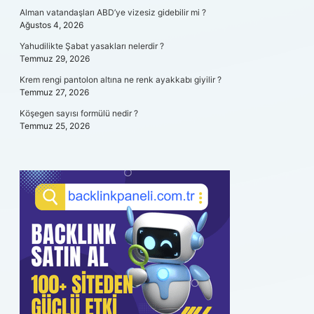
Alman vatandaşları ABD’ye vizesiz gidebilir mi ?
Ağustos 4, 2026
Yahudilikte Şabat yasakları nelerdir ?
Temmuz 29, 2026
Krem rengi pantolon altına ne renk ayakkabı giyilir ?
Temmuz 27, 2026
Köşegen sayısı formülü nedir ?
Temmuz 25, 2026