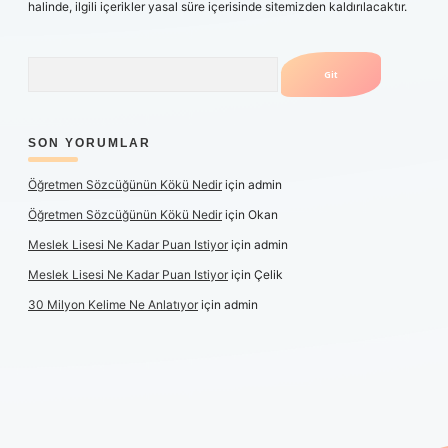
halinde, ilgili içerikler yasal süre içerisinde sitemizden kaldırılacaktır.
Arama
SON YORUMLAR
Öğretmen Sözcüğünün Kökü Nedir
için
admin
Öğretmen Sözcüğünün Kökü Nedir
için
Okan
Meslek Lisesi Ne Kadar Puan Istiyor
için
admin
Meslek Lisesi Ne Kadar Puan Istiyor
için
Çelik
30 Milyon Kelime Ne Anlatıyor
için
admin