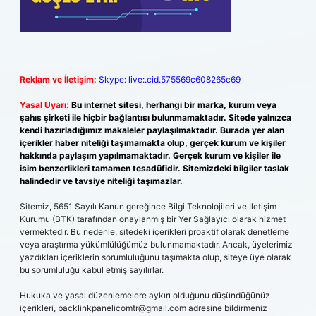
Reklam ve İletişim:
Skype: live:.cid.575569c608265c69
Yasal Uyarı:
Bu internet sitesi, herhangi bir marka, kurum veya
şahıs şirketi ile hiçbir bağlantısı bulunmamaktadır. Sitede yalnızca
kendi hazırladığımız makaleler paylaşılmaktadır. Burada yer alan
içerikler haber niteliği taşımamakta olup, gerçek kurum ve kişiler
hakkında paylaşım yapılmamaktadır. Gerçek kurum ve kişiler ile
isim benzerlikleri tamamen tesadüfidir. Sitemizdeki bilgiler taslak
halindedir ve tavsiye niteliği taşımazlar.
Sitemiz, 5651 Sayılı Kanun gereğince Bilgi Teknolojileri ve İletişim
Kurumu (BTK) tarafından onaylanmış bir Yer Sağlayıcı olarak hizmet
vermektedir. Bu nedenle, sitedeki içerikleri proaktif olarak denetleme
veya araştırma yükümlülüğümüz bulunmamaktadır. Ancak, üyelerimiz
yazdıkları içeriklerin sorumluluğunu taşımakta olup, siteye üye olarak
bu sorumluluğu kabul etmiş sayılırlar.
Hukuka ve yasal düzenlemelere aykırı olduğunu düşündüğünüz
içerikleri,
backlinkpanelicomtr@gmail.com
adresine bildirmeniz