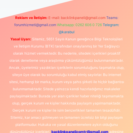
Reklam ve İletişim:
E-mail:
backlinkpaneli@gmail.com
Teams:
forumhizmeti@gmail.com
Whatsapp: 0262 606 0 726
Telegram:
@karabul
Yasal Uyarı:
Sitemiz, 5651 Sayılı Kanun gereğince Bilgi Teknolojileri
ve İletişim Kurumu (BTK) tarafından onaylanmış bir Yer Sağlayıcı
olarak hizmet vermektedir. Bu nedenle, sitedeki içerikleri proaktif
olarak denetleme veya araştırma yükümlülüğümüz bulunmamaktadır.
Ancak, üyelerimiz yazdıkları içeriklerin sorumluluğunu taşımakta olup,
siteye üye olarak bu sorumluluğu kabul etmiş sayılırlar. Bu internet
sitesi, herhangi bir marka, kurum veya şahıs şirketi ile hiçbir bağlantısı
bulunmamaktadır. Sitede yalnızca kendi hazırladığımız makaleler
paylaşılmaktadır. Burada yer alan içerikler haber niteliği taşımamakta
olup, gerçek kurum ve kişiler hakkında paylaşım yapılmamaktadır.
Gerçek kurum ve kişiler ile isim benzerlikleri tamamen tesadüfidir.
Sitemiz, kar amacı gütmeyen ve tamamen ücretsiz bir bilgi paylaşım
platformudur. Hukuka ve yasal düzenlemelere aykırı olduğunu
düşündüğünüz içerikleri,
backlinkpanelicomtr@gmail.com
adresine