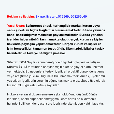
Reklam ve İletişim:
Skype: live:.cid.575569c608265c69
Yasal Uyarı:
Bu internet sitesi, herhangi bir marka, kurum veya
şahıs şirketi ile hiçbir bağlantısı bulunmamaktadır. Sitede yalnızca
kendi hazırladığımız makaleler paylaşılmaktadır. Burada yer alan
içerikler haber niteliği taşımamakta olup, gerçek kurum ve kişiler
hakkında paylaşım yapılmamaktadır. Gerçek kurum ve kişiler ile
isim benzerlikleri tamamen tesadüfidir. Sitemizdeki bilgiler taslak
halindedir ve tavsiye niteliği taşımazlar.
Sitemiz, 5651 Sayılı Kanun gereğince Bilgi Teknolojileri ve İletişim
Kurumu (BTK) tarafından onaylanmış bir Yer Sağlayıcı olarak hizmet
vermektedir. Bu nedenle, sitedeki içerikleri proaktif olarak denetleme
veya araştırma yükümlülüğümüz bulunmamaktadır. Ancak, üyelerimiz
yazdıkları içeriklerin sorumluluğunu taşımakta olup, siteye üye olarak
bu sorumluluğu kabul etmiş sayılırlar.
Hukuka ve yasal düzenlemelere aykırı olduğunu düşündüğünüz
içerikleri,
backlinkpanelicomtr@gmail.com
adresine bildirmeniz
halinde, ilgili içerikler yasal süre içerisinde sitemizden kaldırılacaktır.