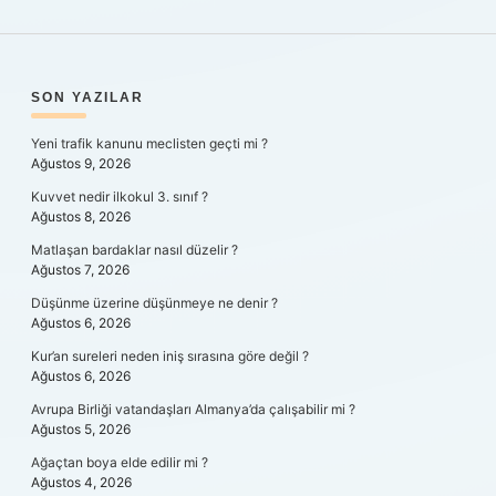
SIDEBAR
SON YAZILAR
Yeni trafik kanunu meclisten geçti mi ?
Ağustos 9, 2026
Kuvvet nedir ilkokul 3. sınıf ?
Ağustos 8, 2026
Matlaşan bardaklar nasıl düzelir ?
Ağustos 7, 2026
Düşünme üzerine düşünmeye ne denir ?
Ağustos 6, 2026
Kur’an sureleri neden iniş sırasına göre değil ?
Ağustos 6, 2026
Avrupa Birliği vatandaşları Almanya’da çalışabilir mi ?
Ağustos 5, 2026
Ağaçtan boya elde edilir mi ?
Ağustos 4, 2026