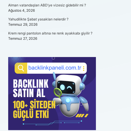
Alman vatandaşları ABD’ye vizesiz gidebilir mi ?
Ağustos 4, 2026
Yahudilikte Şabat yasakları nelerdir ?
Temmuz 29, 2026
Krem rengi pantolon altına ne renk ayakkabı giyilir ?
Temmuz 27, 2026