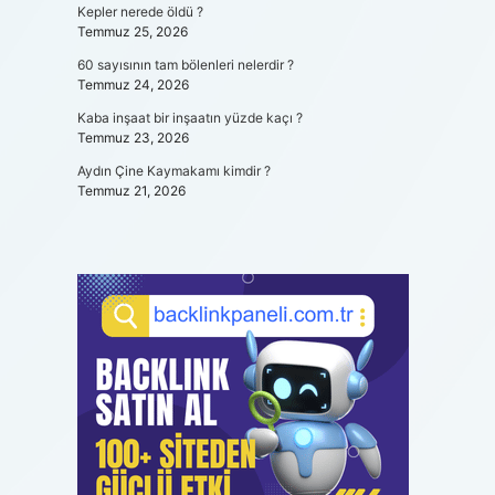
Kepler nerede öldü ?
Temmuz 25, 2026
60 sayısının tam bölenleri nelerdir ?
Temmuz 24, 2026
Kaba inşaat bir inşaatın yüzde kaçı ?
Temmuz 23, 2026
Aydın Çine Kaymakamı kimdir ?
Temmuz 21, 2026