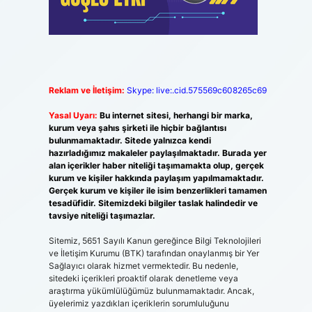
Reklam ve İletişim:
Skype: live:.cid.575569c608265c69
Yasal Uyarı:
Bu internet sitesi, herhangi bir marka,
kurum veya şahıs şirketi ile hiçbir bağlantısı
bulunmamaktadır. Sitede yalnızca kendi
hazırladığımız makaleler paylaşılmaktadır. Burada yer
alan içerikler haber niteliği taşımamakta olup, gerçek
kurum ve kişiler hakkında paylaşım yapılmamaktadır.
Gerçek kurum ve kişiler ile isim benzerlikleri tamamen
tesadüfidir. Sitemizdeki bilgiler taslak halindedir ve
tavsiye niteliği taşımazlar.
Sitemiz, 5651 Sayılı Kanun gereğince Bilgi Teknolojileri
ve İletişim Kurumu (BTK) tarafından onaylanmış bir Yer
Sağlayıcı olarak hizmet vermektedir. Bu nedenle,
sitedeki içerikleri proaktif olarak denetleme veya
araştırma yükümlülüğümüz bulunmamaktadır. Ancak,
üyelerimiz yazdıkları içeriklerin sorumluluğunu