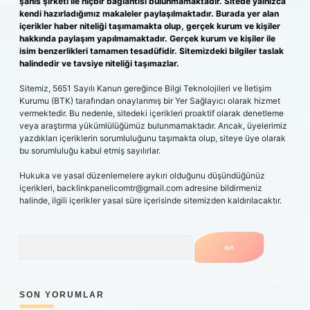
şahıs şirketi ile hiçbir bağlantısı bulunmamaktadır. Sitede yalnızca
kendi hazırladığımız makaleler paylaşılmaktadır. Burada yer alan
içerikler haber niteliği taşımamakta olup, gerçek kurum ve kişiler
hakkında paylaşım yapılmamaktadır. Gerçek kurum ve kişiler ile
isim benzerlikleri tamamen tesadüfidir. Sitemizdeki bilgiler taslak
halindedir ve tavsiye niteliği taşımazlar.
Sitemiz, 5651 Sayılı Kanun gereğince Bilgi Teknolojileri ve İletişim
Kurumu (BTK) tarafından onaylanmış bir Yer Sağlayıcı olarak hizmet
vermektedir. Bu nedenle, sitedeki içerikleri proaktif olarak denetleme
veya araştırma yükümlülüğümüz bulunmamaktadır. Ancak, üyelerimiz
yazdıkları içeriklerin sorumluluğunu taşımakta olup, siteye üye olarak
bu sorumluluğu kabul etmiş sayılırlar.
Hukuka ve yasal düzenlemelere aykırı olduğunu düşündüğünüz
içerikleri,
backlinkpanelicomtr@gmail.com
adresine bildirmeniz
halinde, ilgili içerikler yasal süre içerisinde sitemizden kaldırılacaktır.
Arama
SON YORUMLAR