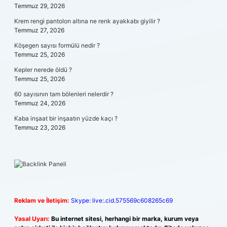
Temmuz 29, 2026
Krem rengi pantolon altına ne renk ayakkabı giyilir ?
Temmuz 27, 2026
Köşegen sayısı formülü nedir ?
Temmuz 25, 2026
Kepler nerede öldü ?
Temmuz 25, 2026
60 sayısının tam bölenleri nelerdir ?
Temmuz 24, 2026
Kaba inşaat bir inşaatın yüzde kaçı ?
Temmuz 23, 2026
Reklam ve İletişim:
Skype: live:.cid.575569c608265c69
Yasal Uyarı:
Bu internet sitesi, herhangi bir marka, kurum veya