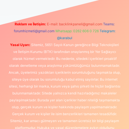
Reklam ve İletişim:
E-mail:
backlinkpaneli@gmail.com
Teams:
forumhizmeti@gmail.com
Whatsapp: 0262 606 0 726
Telegram:
@karabul
Yasal Uyarı:
Sitemiz, 5651 Sayılı Kanun gereğince Bilgi Teknolojileri
ve İletişim Kurumu (BTK) tarafından onaylanmış bir Yer Sağlayıcı
olarak hizmet vermektedir. Bu nedenle, sitedeki içerikleri proaktif
olarak denetleme veya araştırma yükümlülüğümüz bulunmamaktadır.
Ancak, üyelerimiz yazdıkları içeriklerin sorumluluğunu taşımakta olup,
siteye üye olarak bu sorumluluğu kabul etmiş sayılırlar. Bu internet
sitesi, herhangi bir marka, kurum veya şahıs şirketi ile hiçbir bağlantısı
bulunmamaktadır. Sitede yalnızca kendi hazırladığımız makaleler
paylaşılmaktadır. Burada yer alan içerikler haber niteliği taşımamakta
olup, gerçek kurum ve kişiler hakkında paylaşım yapılmamaktadır.
Gerçek kurum ve kişiler ile isim benzerlikleri tamamen tesadüfidir.
Sitemiz, kar amacı gütmeyen ve tamamen ücretsiz bir bilgi paylaşım
platformudur. Hukuka ve yasal düzenlemelere aykırı olduğunu