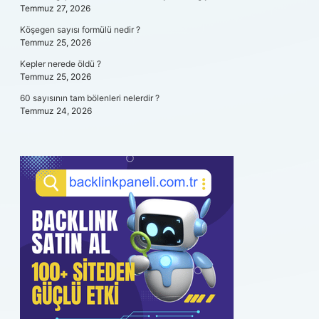
Temmuz 27, 2026
Köşegen sayısı formülü nedir ?
Temmuz 25, 2026
Kepler nerede öldü ?
Temmuz 25, 2026
60 sayısının tam bölenleri nelerdir ?
Temmuz 24, 2026