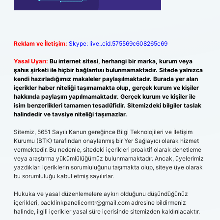
Reklam ve İletişim:
Skype: live:.cid.575569c608265c69
Yasal Uyarı:
Bu internet sitesi, herhangi bir marka, kurum veya
şahıs şirketi ile hiçbir bağlantısı bulunmamaktadır. Sitede yalnızca
kendi hazırladığımız makaleler paylaşılmaktadır. Burada yer alan
içerikler haber niteliği taşımamakta olup, gerçek kurum ve kişiler
hakkında paylaşım yapılmamaktadır. Gerçek kurum ve kişiler ile
isim benzerlikleri tamamen tesadüfidir. Sitemizdeki bilgiler taslak
halindedir ve tavsiye niteliği taşımazlar.
Sitemiz, 5651 Sayılı Kanun gereğince Bilgi Teknolojileri ve İletişim
Kurumu (BTK) tarafından onaylanmış bir Yer Sağlayıcı olarak hizmet
vermektedir. Bu nedenle, sitedeki içerikleri proaktif olarak denetleme
veya araştırma yükümlülüğümüz bulunmamaktadır. Ancak, üyelerimiz
yazdıkları içeriklerin sorumluluğunu taşımakta olup, siteye üye olarak
bu sorumluluğu kabul etmiş sayılırlar.
Hukuka ve yasal düzenlemelere aykırı olduğunu düşündüğünüz
içerikleri,
backlinkpanelicomtr@gmail.com
adresine bildirmeniz
halinde, ilgili içerikler yasal süre içerisinde sitemizden kaldırılacaktır.