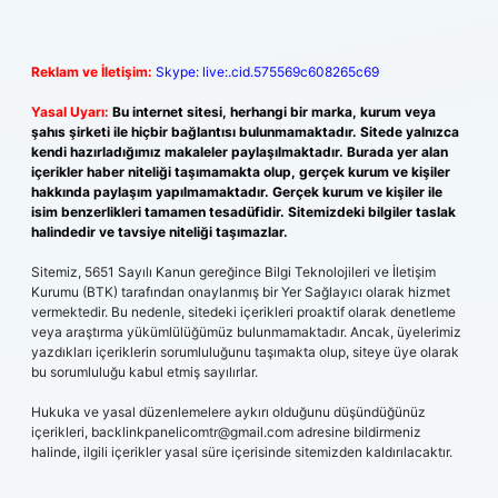
Reklam ve İletişim:
Skype: live:.cid.575569c608265c69
Yasal Uyarı:
Bu internet sitesi, herhangi bir marka, kurum veya
şahıs şirketi ile hiçbir bağlantısı bulunmamaktadır. Sitede yalnızca
kendi hazırladığımız makaleler paylaşılmaktadır. Burada yer alan
içerikler haber niteliği taşımamakta olup, gerçek kurum ve kişiler
hakkında paylaşım yapılmamaktadır. Gerçek kurum ve kişiler ile
isim benzerlikleri tamamen tesadüfidir. Sitemizdeki bilgiler taslak
halindedir ve tavsiye niteliği taşımazlar.
Sitemiz, 5651 Sayılı Kanun gereğince Bilgi Teknolojileri ve İletişim
Kurumu (BTK) tarafından onaylanmış bir Yer Sağlayıcı olarak hizmet
vermektedir. Bu nedenle, sitedeki içerikleri proaktif olarak denetleme
veya araştırma yükümlülüğümüz bulunmamaktadır. Ancak, üyelerimiz
yazdıkları içeriklerin sorumluluğunu taşımakta olup, siteye üye olarak
bu sorumluluğu kabul etmiş sayılırlar.
Hukuka ve yasal düzenlemelere aykırı olduğunu düşündüğünüz
içerikleri,
backlinkpanelicomtr@gmail.com
adresine bildirmeniz
halinde, ilgili içerikler yasal süre içerisinde sitemizden kaldırılacaktır.