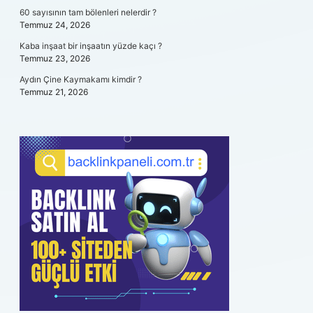
60 sayısının tam bölenleri nelerdir ?
Temmuz 24, 2026
Kaba inşaat bir inşaatın yüzde kaçı ?
Temmuz 23, 2026
Aydın Çine Kaymakamı kimdir ?
Temmuz 21, 2026