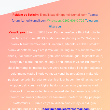
Reklam ve İletişim:
E-mail:
backlinkpaneli@gmail.com
Teams:
forumhizmeti@gmail.com
Whatsapp: 0262 606 0 726
Telegram:
@karabul
Yasal Uyarı:
Sitemiz, 5651 Sayılı Kanun gereğince Bilgi Teknolojileri
ve İletişim Kurumu (BTK) tarafından onaylanmış bir Yer Sağlayıcı
olarak hizmet vermektedir. Bu nedenle, sitedeki içerikleri proaktif
olarak denetleme veya araştırma yükümlülüğümüz bulunmamaktadır.
Ancak, üyelerimiz yazdıkları içeriklerin sorumluluğunu taşımakta olup,
siteye üye olarak bu sorumluluğu kabul etmiş sayılırlar. Bu internet
sitesi, herhangi bir marka, kurum veya şahıs şirketi ile hiçbir bağlantısı
bulunmamaktadır. Sitede yalnızca kendi hazırladığımız makaleler
paylaşılmaktadır. Burada yer alan içerikler haber niteliği taşımamakta
olup, gerçek kurum ve kişiler hakkında paylaşım yapılmamaktadır.
Gerçek kurum ve kişiler ile isim benzerlikleri tamamen tesadüfidir.
Sitemiz, kar amacı gütmeyen ve tamamen ücretsiz bir bilgi paylaşım
platformudur. Hukuka ve yasal düzenlemelere aykırı olduğunu
düşündüğünüz içerikleri,
backlinkpanelicomtr@gmail.com
adresine