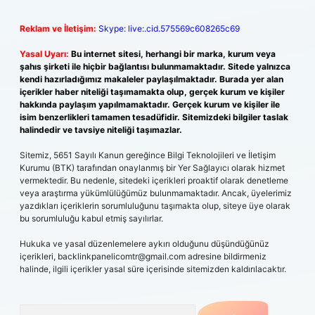
Reklam ve İletişim:
Skype: live:.cid.575569c608265c69
Yasal Uyarı:
Bu internet sitesi, herhangi bir marka, kurum veya
şahıs şirketi ile hiçbir bağlantısı bulunmamaktadır. Sitede yalnızca
kendi hazırladığımız makaleler paylaşılmaktadır. Burada yer alan
içerikler haber niteliği taşımamakta olup, gerçek kurum ve kişiler
hakkında paylaşım yapılmamaktadır. Gerçek kurum ve kişiler ile
isim benzerlikleri tamamen tesadüfidir. Sitemizdeki bilgiler taslak
halindedir ve tavsiye niteliği taşımazlar.
Sitemiz, 5651 Sayılı Kanun gereğince Bilgi Teknolojileri ve İletişim
Kurumu (BTK) tarafından onaylanmış bir Yer Sağlayıcı olarak hizmet
vermektedir. Bu nedenle, sitedeki içerikleri proaktif olarak denetleme
veya araştırma yükümlülüğümüz bulunmamaktadır. Ancak, üyelerimiz
yazdıkları içeriklerin sorumluluğunu taşımakta olup, siteye üye olarak
bu sorumluluğu kabul etmiş sayılırlar.
Hukuka ve yasal düzenlemelere aykırı olduğunu düşündüğünüz
içerikleri,
backlinkpanelicomtr@gmail.com
adresine bildirmeniz
halinde, ilgili içerikler yasal süre içerisinde sitemizden kaldırılacaktır.
Arama