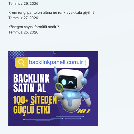
Temmuz 29, 2026
Krem rengi pantolon altına ne renk ayakkabı giyilir ?
Temmuz 27, 2026
Köşegen sayısı formülü nedir ?
Temmuz 25, 2026