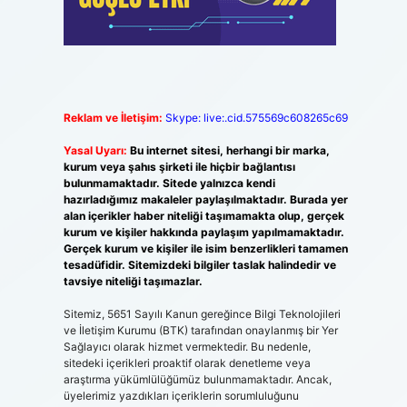
Reklam ve İletişim:
Skype: live:.cid.575569c608265c69
Yasal Uyarı:
Bu internet sitesi, herhangi bir marka,
kurum veya şahıs şirketi ile hiçbir bağlantısı
bulunmamaktadır. Sitede yalnızca kendi
hazırladığımız makaleler paylaşılmaktadır. Burada yer
alan içerikler haber niteliği taşımamakta olup, gerçek
kurum ve kişiler hakkında paylaşım yapılmamaktadır.
Gerçek kurum ve kişiler ile isim benzerlikleri tamamen
tesadüfidir. Sitemizdeki bilgiler taslak halindedir ve
tavsiye niteliği taşımazlar.
Sitemiz, 5651 Sayılı Kanun gereğince Bilgi Teknolojileri
ve İletişim Kurumu (BTK) tarafından onaylanmış bir Yer
Sağlayıcı olarak hizmet vermektedir. Bu nedenle,
sitedeki içerikleri proaktif olarak denetleme veya
araştırma yükümlülüğümüz bulunmamaktadır. Ancak,
üyelerimiz yazdıkları içeriklerin sorumluluğunu