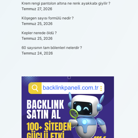
Krem rengi pantolon altına ne renk ayakkabı giyilir ?
Temmuz 27, 2026
Köşegen sayısı formülü nedir ?
Temmuz 25, 2026
Kepler nerede öldü ?
Temmuz 25, 2026
60 sayısının tam bölenleri nelerdir ?
Temmuz 24, 2026