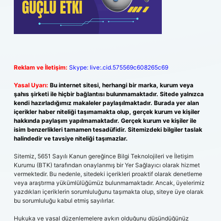
Reklam ve İletişim:
Skype: live:.cid.575569c608265c69
Yasal Uyarı:
Bu internet sitesi, herhangi bir marka, kurum veya
şahıs şirketi ile hiçbir bağlantısı bulunmamaktadır. Sitede yalnızca
kendi hazırladığımız makaleler paylaşılmaktadır. Burada yer alan
içerikler haber niteliği taşımamakta olup, gerçek kurum ve kişiler
hakkında paylaşım yapılmamaktadır. Gerçek kurum ve kişiler ile
isim benzerlikleri tamamen tesadüfidir. Sitemizdeki bilgiler taslak
halindedir ve tavsiye niteliği taşımazlar.
Sitemiz, 5651 Sayılı Kanun gereğince Bilgi Teknolojileri ve İletişim
Kurumu (BTK) tarafından onaylanmış bir Yer Sağlayıcı olarak hizmet
vermektedir. Bu nedenle, sitedeki içerikleri proaktif olarak denetleme
veya araştırma yükümlülüğümüz bulunmamaktadır. Ancak, üyelerimiz
yazdıkları içeriklerin sorumluluğunu taşımakta olup, siteye üye olarak
bu sorumluluğu kabul etmiş sayılırlar.
Hukuka ve yasal düzenlemelere aykırı olduğunu düşündüğünüz