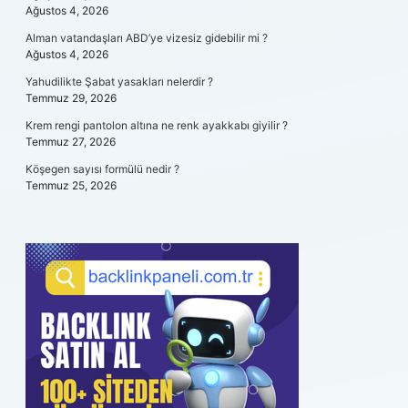
Ağustos 4, 2026
Alman vatandaşları ABD’ye vizesiz gidebilir mi ?
Ağustos 4, 2026
Yahudilikte Şabat yasakları nelerdir ?
Temmuz 29, 2026
Krem rengi pantolon altına ne renk ayakkabı giyilir ?
Temmuz 27, 2026
Köşegen sayısı formülü nedir ?
Temmuz 25, 2026