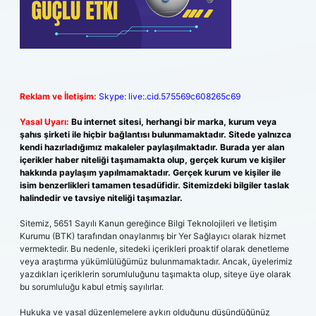
Reklam ve İletişim:
Skype: live:.cid.575569c608265c69
Yasal Uyarı:
Bu internet sitesi, herhangi bir marka, kurum veya
şahıs şirketi ile hiçbir bağlantısı bulunmamaktadır. Sitede yalnızca
kendi hazırladığımız makaleler paylaşılmaktadır. Burada yer alan
içerikler haber niteliği taşımamakta olup, gerçek kurum ve kişiler
hakkında paylaşım yapılmamaktadır. Gerçek kurum ve kişiler ile
isim benzerlikleri tamamen tesadüfidir. Sitemizdeki bilgiler taslak
halindedir ve tavsiye niteliği taşımazlar.
Sitemiz, 5651 Sayılı Kanun gereğince Bilgi Teknolojileri ve İletişim
Kurumu (BTK) tarafından onaylanmış bir Yer Sağlayıcı olarak hizmet
vermektedir. Bu nedenle, sitedeki içerikleri proaktif olarak denetleme
veya araştırma yükümlülüğümüz bulunmamaktadır. Ancak, üyelerimiz
yazdıkları içeriklerin sorumluluğunu taşımakta olup, siteye üye olarak
bu sorumluluğu kabul etmiş sayılırlar.
Hukuka ve yasal düzenlemelere aykırı olduğunu düşündüğünüz