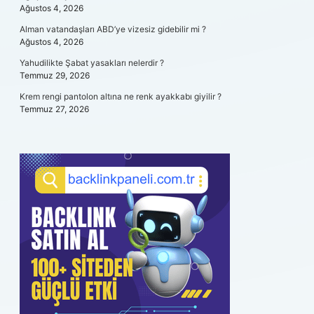
Ağustos 4, 2026
Alman vatandaşları ABD’ye vizesiz gidebilir mi ?
Ağustos 4, 2026
Yahudilikte Şabat yasakları nelerdir ?
Temmuz 29, 2026
Krem rengi pantolon altına ne renk ayakkabı giyilir ?
Temmuz 27, 2026