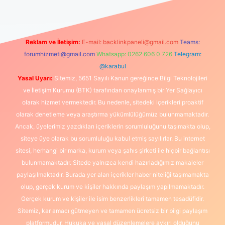
Reklam ve İletişim:
E-mail:
backlinkpaneli@gmail.com
Teams:
forumhizmeti@gmail.com
Whatsapp: 0262 606 0 726
Telegram:
@karabul
Yasal Uyarı:
Sitemiz, 5651 Sayılı Kanun gereğince Bilgi Teknolojileri
ve İletişim Kurumu (BTK) tarafından onaylanmış bir Yer Sağlayıcı
olarak hizmet vermektedir. Bu nedenle, sitedeki içerikleri proaktif
olarak denetleme veya araştırma yükümlülüğümüz bulunmamaktadır.
Ancak, üyelerimiz yazdıkları içeriklerin sorumluluğunu taşımakta olup,
siteye üye olarak bu sorumluluğu kabul etmiş sayılırlar. Bu internet
sitesi, herhangi bir marka, kurum veya şahıs şirketi ile hiçbir bağlantısı
bulunmamaktadır. Sitede yalnızca kendi hazırladığımız makaleler
paylaşılmaktadır. Burada yer alan içerikler haber niteliği taşımamakta
olup, gerçek kurum ve kişiler hakkında paylaşım yapılmamaktadır.
Gerçek kurum ve kişiler ile isim benzerlikleri tamamen tesadüfidir.
Sitemiz, kar amacı gütmeyen ve tamamen ücretsiz bir bilgi paylaşım
platformudur. Hukuka ve yasal düzenlemelere aykırı olduğunu