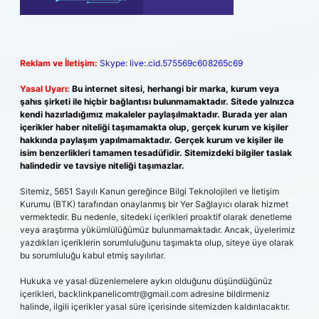
Reklam ve İletişim:
Skype: live:.cid.575569c608265c69
Yasal Uyarı:
Bu internet sitesi, herhangi bir marka, kurum veya
şahıs şirketi ile hiçbir bağlantısı bulunmamaktadır. Sitede yalnızca
kendi hazırladığımız makaleler paylaşılmaktadır. Burada yer alan
içerikler haber niteliği taşımamakta olup, gerçek kurum ve kişiler
hakkında paylaşım yapılmamaktadır. Gerçek kurum ve kişiler ile
isim benzerlikleri tamamen tesadüfidir. Sitemizdeki bilgiler taslak
halindedir ve tavsiye niteliği taşımazlar.
Sitemiz, 5651 Sayılı Kanun gereğince Bilgi Teknolojileri ve İletişim
Kurumu (BTK) tarafından onaylanmış bir Yer Sağlayıcı olarak hizmet
vermektedir. Bu nedenle, sitedeki içerikleri proaktif olarak denetleme
veya araştırma yükümlülüğümüz bulunmamaktadır. Ancak, üyelerimiz
yazdıkları içeriklerin sorumluluğunu taşımakta olup, siteye üye olarak
bu sorumluluğu kabul etmiş sayılırlar.
Hukuka ve yasal düzenlemelere aykırı olduğunu düşündüğünüz
içerikleri,
backlinkpanelicomtr@gmail.com
adresine bildirmeniz
halinde, ilgili içerikler yasal süre içerisinde sitemizden kaldırılacaktır.