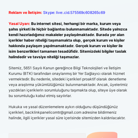
Reklam ve İletişim:
Skype: live:.cid.575569c608265c69
Yasal Uyarı:
Bu internet sitesi, herhangi bir marka, kurum veya
şahıs şirketi ile hiçbir bağlantısı bulunmamaktadır. Sitede yalnızca
kendi hazırladığımız makaleler paylaşılmaktadır. Burada yer alan
içerikler haber niteliği taşımamakta olup, gerçek kurum ve kişiler
hakkında paylaşım yapılmamaktadır. Gerçek kurum ve kişiler ile
isim benzerlikleri tamamen tesadüfidir. Sitemizdeki bilgiler taslak
halindedir ve tavsiye niteliği taşımazlar.
Sitemiz, 5651 Sayılı Kanun gereğince Bilgi Teknolojileri ve İletişim
Kurumu (BTK) tarafından onaylanmış bir Yer Sağlayıcı olarak hizmet
vermektedir. Bu nedenle, sitedeki içerikleri proaktif olarak denetleme
veya araştırma yükümlülüğümüz bulunmamaktadır. Ancak, üyelerimiz
yazdıkları içeriklerin sorumluluğunu taşımakta olup, siteye üye olarak
bu sorumluluğu kabul etmiş sayılırlar.
Hukuka ve yasal düzenlemelere aykırı olduğunu düşündüğünüz
içerikleri,
backlinkpanelicomtr@gmail.com
adresine bildirmeniz
halinde, ilgili içerikler yasal süre içerisinde sitemizden kaldırılacaktır.
Arama