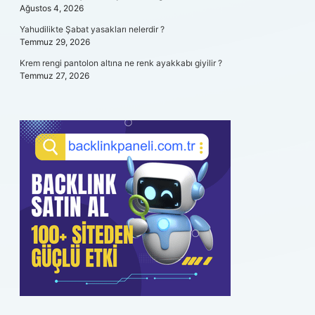
Ağustos 4, 2026
Yahudilikte Şabat yasakları nelerdir ?
Temmuz 29, 2026
Krem rengi pantolon altına ne renk ayakkabı giyilir ?
Temmuz 27, 2026