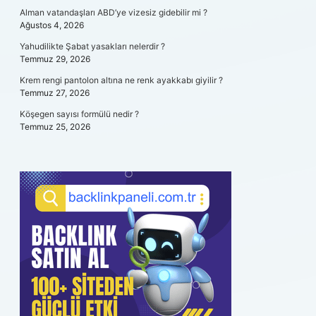
Alman vatandaşları ABD’ye vizesiz gidebilir mi ?
Ağustos 4, 2026
Yahudilikte Şabat yasakları nelerdir ?
Temmuz 29, 2026
Krem rengi pantolon altına ne renk ayakkabı giyilir ?
Temmuz 27, 2026
Köşegen sayısı formülü nedir ?
Temmuz 25, 2026