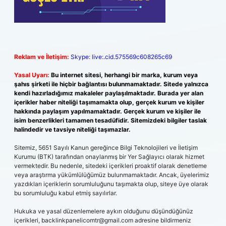
Reklam ve İletişim:
Skype: live:.cid.575569c608265c69
Yasal Uyarı:
Bu internet sitesi, herhangi bir marka, kurum veya
şahıs şirketi ile hiçbir bağlantısı bulunmamaktadır. Sitede yalnızca
kendi hazırladığımız makaleler paylaşılmaktadır. Burada yer alan
içerikler haber niteliği taşımamakta olup, gerçek kurum ve kişiler
hakkında paylaşım yapılmamaktadır. Gerçek kurum ve kişiler ile
isim benzerlikleri tamamen tesadüfidir. Sitemizdeki bilgiler taslak
halindedir ve tavsiye niteliği taşımazlar.
Sitemiz, 5651 Sayılı Kanun gereğince Bilgi Teknolojileri ve İletişim
Kurumu (BTK) tarafından onaylanmış bir Yer Sağlayıcı olarak hizmet
vermektedir. Bu nedenle, sitedeki içerikleri proaktif olarak denetleme
veya araştırma yükümlülüğümüz bulunmamaktadır. Ancak, üyelerimiz
yazdıkları içeriklerin sorumluluğunu taşımakta olup, siteye üye olarak
bu sorumluluğu kabul etmiş sayılırlar.
Hukuka ve yasal düzenlemelere aykırı olduğunu düşündüğünüz
içerikleri,
backlinkpanelicomtr@gmail.com
adresine bildirmeniz