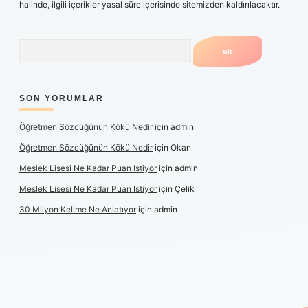
halinde, ilgili içerikler yasal süre içerisinde sitemizden kaldırılacaktır.
Arama
SON YORUMLAR
Öğretmen Sözcüğünün Kökü Nedir
için
admin
Öğretmen Sözcüğünün Kökü Nedir
için
Okan
Meslek Lisesi Ne Kadar Puan Istiyor
için
admin
Meslek Lisesi Ne Kadar Puan Istiyor
için
Çelik
30 Milyon Kelime Ne Anlatıyor
için
admin