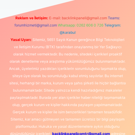
Reklam ve İletişim:
E-mail:
backlinkpaneli@gmail.com
Teams:
forumhizmeti@gmail.com
Whatsapp: 0262 606 0 726
Telegram:
@karabul
Yasal Uyarı:
Sitemiz, 5651 Sayılı Kanun gereğince Bilgi Teknolojileri
ve İletişim Kurumu (BTK) tarafından onaylanmış bir Yer Sağlayıcı
olarak hizmet vermektedir. Bu nedenle, sitedeki içerikleri proaktif
olarak denetleme veya araştırma yükümlülüğümüz bulunmamaktadır.
Ancak, üyelerimiz yazdıkları içeriklerin sorumluluğunu taşımakta olup,
siteye üye olarak bu sorumluluğu kabul etmiş sayılırlar. Bu internet
sitesi, herhangi bir marka, kurum veya şahıs şirketi ile hiçbir bağlantısı
bulunmamaktadır. Sitede yalnızca kendi hazırladığımız makaleler
paylaşılmaktadır. Burada yer alan içerikler haber niteliği taşımamakta
olup, gerçek kurum ve kişiler hakkında paylaşım yapılmamaktadır.
Gerçek kurum ve kişiler ile isim benzerlikleri tamamen tesadüfidir.
Sitemiz, kar amacı gütmeyen ve tamamen ücretsiz bir bilgi paylaşım
platformudur. Hukuka ve yasal düzenlemelere aykırı olduğunu
düşündüğünüz içerikleri,
backlinkpanelicomtr@gmail.com
adresine