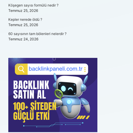
Köşegen sayısı formülü nedir ?
Temmuz 25, 2026
Kepler nerede öldü ?
Temmuz 25, 2026
60 sayısının tam bölenleri nelerdir ?
Temmuz 24, 2026