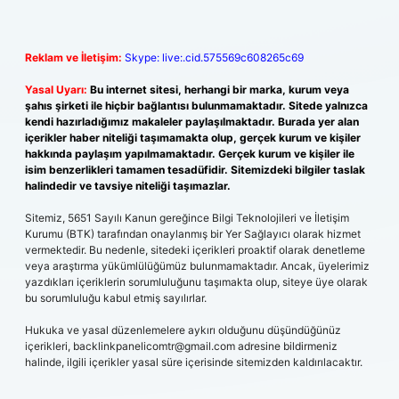
Reklam ve İletişim:
Skype: live:.cid.575569c608265c69
Yasal Uyarı:
Bu internet sitesi, herhangi bir marka, kurum veya
şahıs şirketi ile hiçbir bağlantısı bulunmamaktadır. Sitede yalnızca
kendi hazırladığımız makaleler paylaşılmaktadır. Burada yer alan
içerikler haber niteliği taşımamakta olup, gerçek kurum ve kişiler
hakkında paylaşım yapılmamaktadır. Gerçek kurum ve kişiler ile
isim benzerlikleri tamamen tesadüfidir. Sitemizdeki bilgiler taslak
halindedir ve tavsiye niteliği taşımazlar.
Sitemiz, 5651 Sayılı Kanun gereğince Bilgi Teknolojileri ve İletişim
Kurumu (BTK) tarafından onaylanmış bir Yer Sağlayıcı olarak hizmet
vermektedir. Bu nedenle, sitedeki içerikleri proaktif olarak denetleme
veya araştırma yükümlülüğümüz bulunmamaktadır. Ancak, üyelerimiz
yazdıkları içeriklerin sorumluluğunu taşımakta olup, siteye üye olarak
bu sorumluluğu kabul etmiş sayılırlar.
Hukuka ve yasal düzenlemelere aykırı olduğunu düşündüğünüz
içerikleri,
backlinkpanelicomtr@gmail.com
adresine bildirmeniz
halinde, ilgili içerikler yasal süre içerisinde sitemizden kaldırılacaktır.