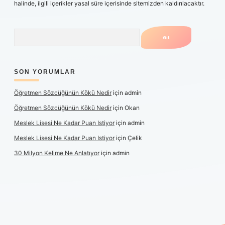
halinde, ilgili içerikler yasal süre içerisinde sitemizden kaldırılacaktır.
Arama
SON YORUMLAR
Öğretmen Sözcüğünün Kökü Nedir
için
admin
Öğretmen Sözcüğünün Kökü Nedir
için
Okan
Meslek Lisesi Ne Kadar Puan Istiyor
için
admin
Meslek Lisesi Ne Kadar Puan Istiyor
için
Çelik
30 Milyon Kelime Ne Anlatıyor
için
admin