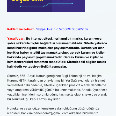
Reklam ve İletişim:
Skype: live:.cid.575569c608265c69
Yasal Uyarı:
Bu internet sitesi, herhangi bir marka, kurum veya
şahıs şirketi ile hiçbir bağlantısı bulunmamaktadır. Sitede yalnızca
kendi hazırladığımız makaleler paylaşılmaktadır. Burada yer alan
içerikler haber niteliği taşımamakta olup, gerçek kurum ve kişiler
hakkında paylaşım yapılmamaktadır. Gerçek kurum ve kişiler ile
isim benzerlikleri tamamen tesadüfidir. Sitemizdeki bilgiler taslak
halindedir ve tavsiye niteliği taşımazlar.
Sitemiz, 5651 Sayılı Kanun gereğince Bilgi Teknolojileri ve İletişim
Kurumu (BTK) tarafından onaylanmış bir Yer Sağlayıcı olarak hizmet
vermektedir. Bu nedenle, sitedeki içerikleri proaktif olarak denetleme
veya araştırma yükümlülüğümüz bulunmamaktadır. Ancak, üyelerimiz
yazdıkları içeriklerin sorumluluğunu taşımakta olup, siteye üye olarak
bu sorumluluğu kabul etmiş sayılırlar.
Hukuka ve yasal düzenlemelere aykırı olduğunu düşündüğünüz
içerikleri,
backlinkpanelicomtr@gmail.com
adresine bildirmeniz