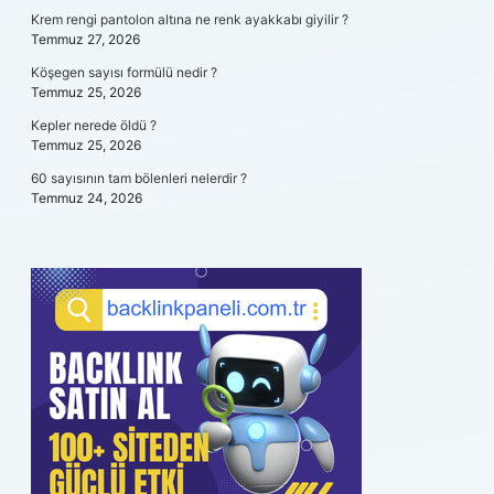
Krem rengi pantolon altına ne renk ayakkabı giyilir ?
Temmuz 27, 2026
Köşegen sayısı formülü nedir ?
Temmuz 25, 2026
Kepler nerede öldü ?
Temmuz 25, 2026
60 sayısının tam bölenleri nelerdir ?
Temmuz 24, 2026