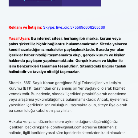
Reklam ve İletişim:
Skype: live:.cid.575569c608265c69
Yasal Uyarı:
Bu internet sitesi, herhangi bir marka, kurum veya
şahıs şirketi ile hiçbir bağlantısı bulunmamaktadır. Sitede yalnızca
kendi hazırladığımız makaleler paylaşılmaktadır. Burada yer alan
içerikler haber niteliği taşımamakta olup, gerçek kurum ve kişiler
hakkında paylaşım yapılmamaktadır. Gerçek kurum ve kişiler ile
isim benzerlikleri tamamen tesadüfidir. Sitemizdeki bilgiler taslak
halindedir ve tavsiye niteliği taşımazlar.
Sitemiz, 5651 Sayılı Kanun gereğince Bilgi Teknolojileri ve İletişim
Kurumu (BTK) tarafından onaylanmış bir Yer Sağlayıcı olarak hizmet
vermektedir. Bu nedenle, sitedeki içerikleri proaktif olarak denetleme
veya araştırma yükümlülüğümüz bulunmamaktadır. Ancak, üyelerimiz
yazdıkları içeriklerin sorumluluğunu taşımakta olup, siteye üye olarak
bu sorumluluğu kabul etmiş sayılırlar.
Hukuka ve yasal düzenlemelere aykırı olduğunu düşündüğünüz
içerikleri,
backlinkpanelicomtr@gmail.com
adresine bildirmeniz
halinde, ilgili içerikler yasal süre içerisinde sitemizden kaldırılacaktır.