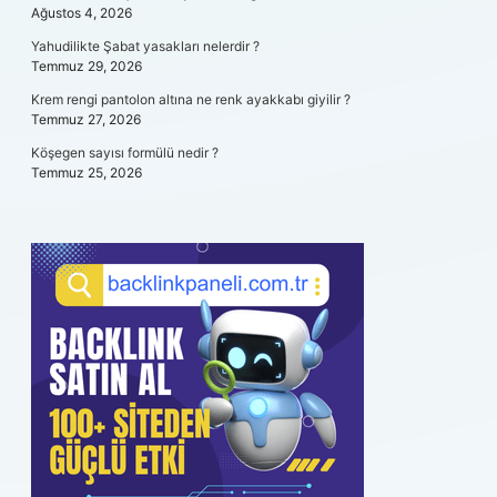
Ağustos 4, 2026
Yahudilikte Şabat yasakları nelerdir ?
Temmuz 29, 2026
Krem rengi pantolon altına ne renk ayakkabı giyilir ?
Temmuz 27, 2026
Köşegen sayısı formülü nedir ?
Temmuz 25, 2026