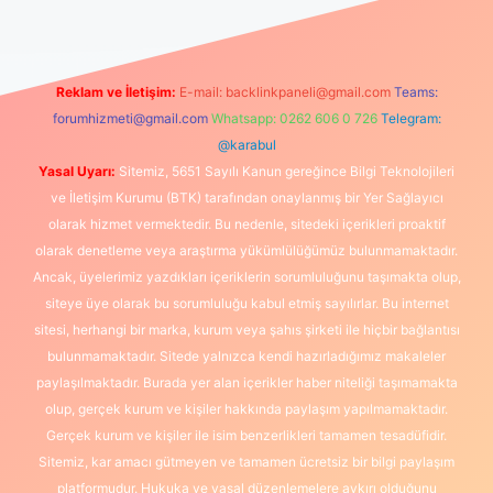
Reklam ve İletişim:
E-mail:
backlinkpaneli@gmail.com
Teams:
forumhizmeti@gmail.com
Whatsapp: 0262 606 0 726
Telegram:
@karabul
Yasal Uyarı:
Sitemiz, 5651 Sayılı Kanun gereğince Bilgi Teknolojileri
ve İletişim Kurumu (BTK) tarafından onaylanmış bir Yer Sağlayıcı
olarak hizmet vermektedir. Bu nedenle, sitedeki içerikleri proaktif
olarak denetleme veya araştırma yükümlülüğümüz bulunmamaktadır.
Ancak, üyelerimiz yazdıkları içeriklerin sorumluluğunu taşımakta olup,
siteye üye olarak bu sorumluluğu kabul etmiş sayılırlar. Bu internet
sitesi, herhangi bir marka, kurum veya şahıs şirketi ile hiçbir bağlantısı
bulunmamaktadır. Sitede yalnızca kendi hazırladığımız makaleler
paylaşılmaktadır. Burada yer alan içerikler haber niteliği taşımamakta
olup, gerçek kurum ve kişiler hakkında paylaşım yapılmamaktadır.
Gerçek kurum ve kişiler ile isim benzerlikleri tamamen tesadüfidir.
Sitemiz, kar amacı gütmeyen ve tamamen ücretsiz bir bilgi paylaşım
platformudur. Hukuka ve yasal düzenlemelere aykırı olduğunu