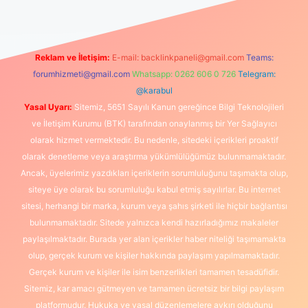
Reklam ve İletişim:
E-mail:
backlinkpaneli@gmail.com
Teams:
forumhizmeti@gmail.com
Whatsapp: 0262 606 0 726
Telegram:
@karabul
Yasal Uyarı:
Sitemiz, 5651 Sayılı Kanun gereğince Bilgi Teknolojileri
ve İletişim Kurumu (BTK) tarafından onaylanmış bir Yer Sağlayıcı
olarak hizmet vermektedir. Bu nedenle, sitedeki içerikleri proaktif
olarak denetleme veya araştırma yükümlülüğümüz bulunmamaktadır.
Ancak, üyelerimiz yazdıkları içeriklerin sorumluluğunu taşımakta olup,
siteye üye olarak bu sorumluluğu kabul etmiş sayılırlar. Bu internet
sitesi, herhangi bir marka, kurum veya şahıs şirketi ile hiçbir bağlantısı
bulunmamaktadır. Sitede yalnızca kendi hazırladığımız makaleler
paylaşılmaktadır. Burada yer alan içerikler haber niteliği taşımamakta
olup, gerçek kurum ve kişiler hakkında paylaşım yapılmamaktadır.
Gerçek kurum ve kişiler ile isim benzerlikleri tamamen tesadüfidir.
Sitemiz, kar amacı gütmeyen ve tamamen ücretsiz bir bilgi paylaşım
platformudur. Hukuka ve yasal düzenlemelere aykırı olduğunu