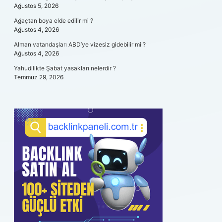
Ağustos 5, 2026
Ağaçtan boya elde edilir mi ?
Ağustos 4, 2026
Alman vatandaşları ABD’ye vizesiz gidebilir mi ?
Ağustos 4, 2026
Yahudilikte Şabat yasakları nelerdir ?
Temmuz 29, 2026