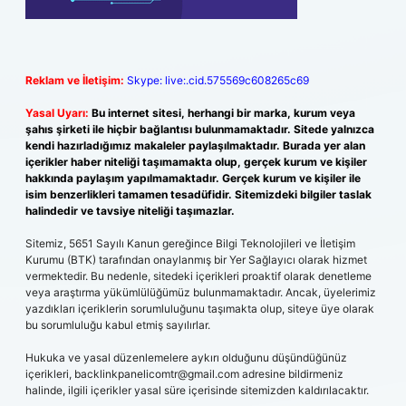
Reklam ve İletişim:
Skype: live:.cid.575569c608265c69
Yasal Uyarı:
Bu internet sitesi, herhangi bir marka, kurum veya
şahıs şirketi ile hiçbir bağlantısı bulunmamaktadır. Sitede yalnızca
kendi hazırladığımız makaleler paylaşılmaktadır. Burada yer alan
içerikler haber niteliği taşımamakta olup, gerçek kurum ve kişiler
hakkında paylaşım yapılmamaktadır. Gerçek kurum ve kişiler ile
isim benzerlikleri tamamen tesadüfidir. Sitemizdeki bilgiler taslak
halindedir ve tavsiye niteliği taşımazlar.
Sitemiz, 5651 Sayılı Kanun gereğince Bilgi Teknolojileri ve İletişim
Kurumu (BTK) tarafından onaylanmış bir Yer Sağlayıcı olarak hizmet
vermektedir. Bu nedenle, sitedeki içerikleri proaktif olarak denetleme
veya araştırma yükümlülüğümüz bulunmamaktadır. Ancak, üyelerimiz
yazdıkları içeriklerin sorumluluğunu taşımakta olup, siteye üye olarak
bu sorumluluğu kabul etmiş sayılırlar.
Hukuka ve yasal düzenlemelere aykırı olduğunu düşündüğünüz
içerikleri,
backlinkpanelicomtr@gmail.com
adresine bildirmeniz
halinde, ilgili içerikler yasal süre içerisinde sitemizden kaldırılacaktır.