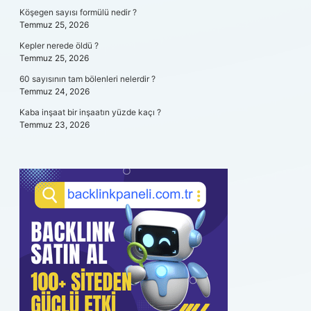
Köşegen sayısı formülü nedir ?
Temmuz 25, 2026
Kepler nerede öldü ?
Temmuz 25, 2026
60 sayısının tam bölenleri nelerdir ?
Temmuz 24, 2026
Kaba inşaat bir inşaatın yüzde kaçı ?
Temmuz 23, 2026