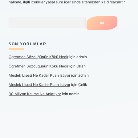
halinde, ilgili içerikler yasal süre içerisinde sitemizden kaldırılacaktır.
Arama
SON YORUMLAR
Öğretmen Sözcüğünün Kökü Nedir
için
admin
Öğretmen Sözcüğünün Kökü Nedir
için
Okan
Meslek Lisesi Ne Kadar Puan Istiyor
için
admin
Meslek Lisesi Ne Kadar Puan Istiyor
için
Çelik
30 Milyon Kelime Ne Anlatıyor
için
admin