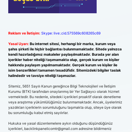
Reklam ve İletişim:
Skype: live:.cid.575569c608265c69
Yasal Uyarı:
Bu internet sitesi, herhangi bir marka, kurum veya
şahıs şirketi ile hiçbir bağlantısı bulunmamaktadır. Sitede yalnızca
kendi hazırladığımız makaleler paylaşılmaktadır. Burada yer alan
içerikler haber niteliği taşımamakta olup, gerçek kurum ve kişiler
hakkında paylaşım yapılmamaktadır. Gerçek kurum ve kişiler ile
isim benzerlikleri tamamen tesadüfidir. Sitemizdeki bilgiler taslak
halindedir ve tavsiye niteliği taşımazlar.
Sitemiz, 5651 Sayılı Kanun gereğince Bilgi Teknolojileri ve İletişim
Kurumu (BTK) tarafından onaylanmış bir Yer Sağlayıcı olarak hizmet
vermektedir. Bu nedenle, sitedeki içerikleri proaktif olarak denetleme
veya araştırma yükümlülüğümüz bulunmamaktadır. Ancak, üyelerimiz
yazdıkları içeriklerin sorumluluğunu taşımakta olup, siteye üye olarak
bu sorumluluğu kabul etmiş sayılırlar.
Hukuka ve yasal düzenlemelere aykırı olduğunu düşündüğünüz
içerikleri,
backlinkpanelicomtr@gmail.com
adresine bildirmeniz