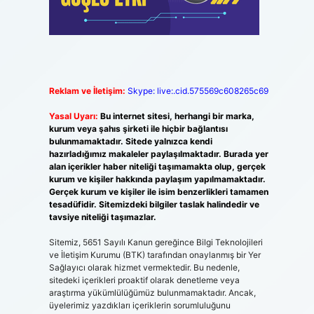
Reklam ve İletişim:
Skype: live:.cid.575569c608265c69
Yasal Uyarı:
Bu internet sitesi, herhangi bir marka,
kurum veya şahıs şirketi ile hiçbir bağlantısı
bulunmamaktadır. Sitede yalnızca kendi
hazırladığımız makaleler paylaşılmaktadır. Burada yer
alan içerikler haber niteliği taşımamakta olup, gerçek
kurum ve kişiler hakkında paylaşım yapılmamaktadır.
Gerçek kurum ve kişiler ile isim benzerlikleri tamamen
tesadüfidir. Sitemizdeki bilgiler taslak halindedir ve
tavsiye niteliği taşımazlar.
Sitemiz, 5651 Sayılı Kanun gereğince Bilgi Teknolojileri
ve İletişim Kurumu (BTK) tarafından onaylanmış bir Yer
Sağlayıcı olarak hizmet vermektedir. Bu nedenle,
sitedeki içerikleri proaktif olarak denetleme veya
araştırma yükümlülüğümüz bulunmamaktadır. Ancak,
üyelerimiz yazdıkları içeriklerin sorumluluğunu