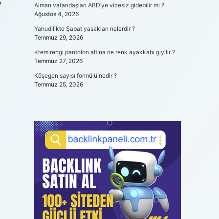
?
Alman vatandaşları ABD’ye vizesiz gidebilir mi ?
Ağustos 4, 2026
Yahudilikte Şabat yasakları nelerdir ?
Temmuz 29, 2026
Krem rengi pantolon altına ne renk ayakkabı giyilir ?
Temmuz 27, 2026
Köşegen sayısı formülü nedir ?
Temmuz 25, 2026